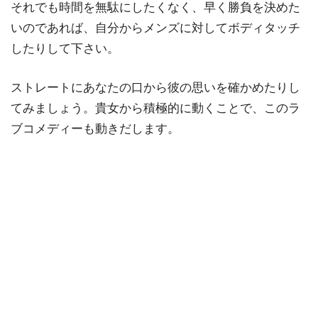
それでも時間を無駄にしたくなく、早く勝負を決めた
いのであれば、自分からメンズに対してボディタッチ
したりして下さい。
ストレートにあなたの口から彼の思いを確かめたりし
てみましょう。貴女から積極的に動くことで、このラ
ブコメディーも動きだします。