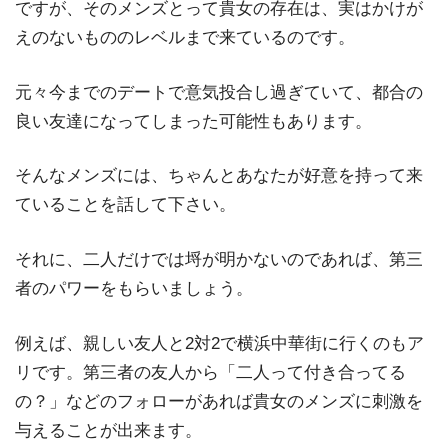
ですが、そのメンズとって貴女の存在は、実はかけが
えのないもののレベルまで来ているのです。
元々今までのデートで意気投合し過ぎていて、都合の
良い友達になってしまった可能性もあります。
そんなメンズには、ちゃんとあなたが好意を持って来
ていることを話して下さい。
それに、二人だけでは埒が明かないのであれば、第三
者のパワーをもらいましょう。
例えば、親しい友人と2対2で横浜中華街に行くのもア
リです。第三者の友人から「二人って付き合ってる
の？」などのフォローがあれば貴女のメンズに刺激を
与えることが出来ます。