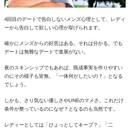
4回目のデートで告白しないメンズ心理として、レディ
ーから告白して欲しい心理が挙げられます。
確かにメンズからの好意はある。それは分かる。でも
デートは無難なデートで進展がない。
夜のスキンシップでもあれば、既成事実を作りやすい
のにその様子も皆無。「一体何がしたいの？」となる
でしょう。
しかも、さり気ない優しさやLINEのマメさ。これだけ
条件が整っているのになぜ？となるのも当然です。
レディーとしては「ひょっとしてキープ？」「二