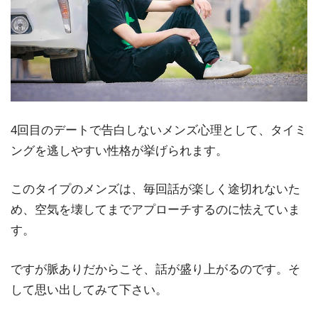
4回目のデートで告白しないメンズ心理として、タイミ
ングを逃しやすい性格が挙げられます。
このタイプのメンズは、毎回話が楽しく途切れないた
め、空気を壊してまでアプローチするのに怯えていま
す。
ですが脈ありだからこそ、話が盛り上がるのです。そ
して思い出してみて下さい。