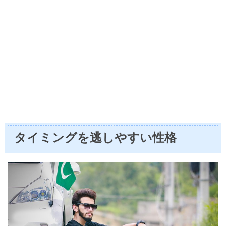
タイミングを逃しやすい性格