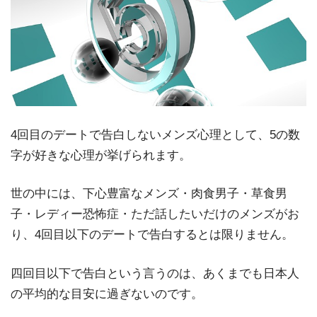
4回目のデートで告白しないメンズ心理として、5の数
字が好きな心理が挙げられます。
世の中には、下心豊富なメンズ・肉食男子・草食男
子・レディー恐怖症・ただ話したいだけのメンズがお
り、4回目以下のデートで告白するとは限りません。
四回目以下で告白という言うのは、あくまでも日本人
の平均的な目安に過ぎないのです。