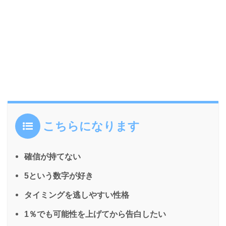
こちらになります
確信が持てない
5という数字が好き
タイミングを逃しやすい性格
1％でも可能性を上げてから告白したい