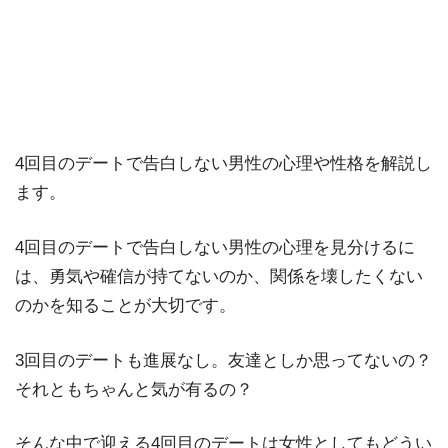
4回目のデートで告白しない男性の心理や性格を解説し
ます。
4回目のデートで告白しない男性の心理を見分けるに
は、勇気や確信が持てないのか、関係を壊したくない
のかを知ることが大切です。
3回目のデートも進展なし。友達としか思ってないの？
それともちゃんと気が有るの？
そんな中で迎える4回目のデートは女性としてもどうい