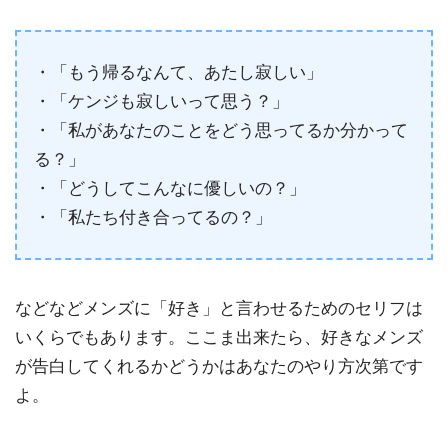
・「もう帰るなんて、あたし寂しい」
・「ケンジも寂しいって思う？」
・「私があなたのことをどう思ってるか分かって
る？」
・「どうしてこんなに優しいの？」
・「私たち付き合ってるの？」
などなどメンズに「好き」と言わせるためのセリフは
いくらでもあります。ここま出来たら、好きなメンズ
が告白してくれるかどうかはあなたのやり方次第です
よ。