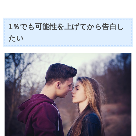
1％でも可能性を上げてから告白し
たい