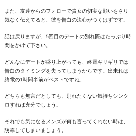
また、友達からのフォローで貴女の切実な願いをさり
気なく伝えてると、彼を告白の決心がつくはずです。
話は戻りますが、5回目のデートの別れ際はたっぷり時
間をかけて下さい。
どんなにデートが盛り上がっても、終電ギリギリでは
告白のタイミングを失ってしまうからです。出来れば
終電の1時間半前がベストですね。
どちらも無言だとしても、別れたくない気持ちシンク
ロすれば充分でしょう。
それでも気になるメンズが何も言ってくれない時は、
誘導してしまいましょう。