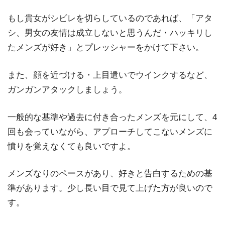
もし貴女がシビレを切らしているのであれば、「アタ
シ、男女の友情は成立しないと思うんだ・ハッキリし
たメンズが好き」とプレッシャーをかけて下さい。
また、顔を近づける・上目遣いでウインクするなど、
ガンガンアタックしましょう。
一般的な基準や過去に付き合ったメンズを元にして、4
回も会っていながら、アプローチしてこないメンズに
憤りを覚えなくても良いですよ。
メンズなりのペースがあり、好きと告白するための基
準があります。少し長い目で見て上げた方が良いので
す。