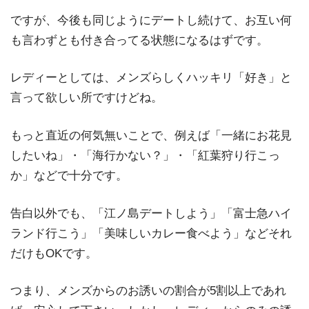
ですが、今後も同じようにデートし続けて、お互い何
も言わずとも付き合ってる状態になるはずです。
レディーとしては、メンズらしくハッキリ「好き」と
言って欲しい所ですけどね。
もっと直近の何気無いことで、例えば「一緒にお花見
したいね」・「海行かない？」・「紅葉狩り行こっ
か」などで十分です。
告白以外でも、「江ノ島デートしよう」「富士急ハイ
ランド行こう」「美味しいカレー食べよう」などそれ
だけもOKです。
つまり、メンズからのお誘いの割合が5割以上であれ