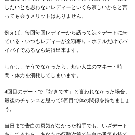
したいとも思わないレディーといくら寂しいからと言
っても会うメリットはありません。
例えば、毎回毎回レディーから誘って渋々デートに来
ている・いつもレディーが全額奢り・ホテルだけでバ
イバイであるなら納得出来ます。
しかし、そうでなかったら、短い人生のマネー・時
間・体力を消耗してしまいます。
4回目のデートで「好きです」と言われなかった場合、
最後のチャンスと思って5回目で体の関係を持ちましょ
う。
当日まで告白の勇気がなかった相手でも、いざデート
をしてみたら、あなたの行動次第で告白の勇気を持て