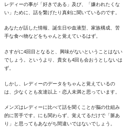
レディーの事が「好きである」及び、「嫌われたくな
い」ために、話を繋げたり真剣に聞いているのです。
あなたが話した情報、誕生日や血液型、家族構成、苦
手な食べ物などをちゃんと覚えているはず。
さすがに4回目となると、興味がないということはない
でしょう。というより、貴女も4回も会おうとしないは
ず。
しかし、レディーのデータをちゃんと覚えているの
は、少なくとも友達以上・恋人未満と思っています。
メンズはレディーに比べて話を聞くことが脳の仕組み
的に苦手です。にも関わらず、覚えてるだけで「脈あ
り」と思ってもあながち間違いではないでしょう。