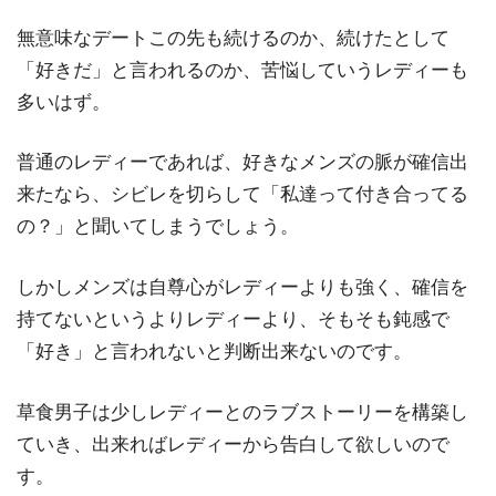
無意味なデートこの先も続けるのか、続けたとして
「好きだ」と言われるのか、苦悩していうレディーも
多いはず。
普通のレディーであれば、好きなメンズの脈が確信出
来たなら、シビレを切らして「私達って付き合ってる
の？」と聞いてしまうでしょう。
しかしメンズは自尊心がレディーよりも強く、確信を
持てないというよりレディーより、そもそも鈍感で
「好き」と言われないと判断出来ないのです。
草食男子は少しレディーとのラブストーリーを構築し
ていき、出来ればレディーから告白して欲しいので
す。