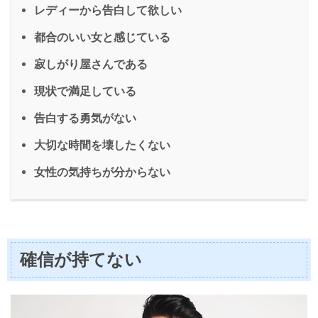
レディーから告白して欲しい
都合のいい女と感じている
寂しがり屋さんである
現状で満足している
告白する勇気がない
大切な時間を壊したくない
女性の気持ちが分からない
確信が持てない