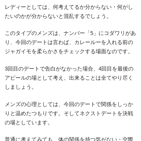
レディーとしては、何考えてるか分からない・何がし
たいのかが分からないと混乱するでしょう。
このタイプのメンズは、ナンバー「5」にコダワリがあ
り、今回のデートは言わば、カレールーを入れる前の
ジャガイモを柔らかさをチェックする場面なのです。
3回目のデートで告白がなかった場合、4回目を最後の
アピールの場として考え、出来ることは全てやり尽く
しましょう。
メンズの心理としては、今回のデートで関係をしっか
りと温めたつもりです。そしてネクストデートを決戦
の場としています。
普通に考えてみても、体の関係を持つ気がない・交際