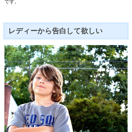
です。
レディーから告白して欲しい