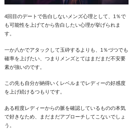
4回目のデートで告白しないメンズ心理として、1％で
も可能性を上げてから告白したい心理が挙げられま
す。
一か八かでアタックして玉砕するよりも、1％づつでも
確率を上げたい、つまりメンズとてはまだまだ不安要
素が強いのです。
この先も自分が納得いくレベルまでレディーの好感度
を上げ続けるつもりです。
ある程度レディーからの脈を確認しているものの本気
で好きなため、まだまだアプローチしてこないでしょ
う。