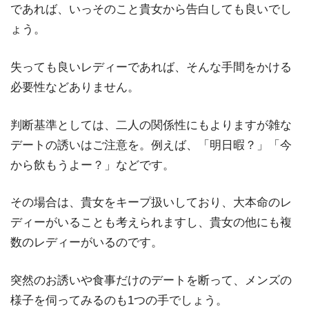
であれば、いっそのこと貴女から告白しても良いでし
ょう。
失っても良いレディーであれば、そんな手間をかける
必要性などありません。
判断基準としては、二人の関係性にもよりますが雑な
デートの誘いはご注意を。例えば、「明日暇？」「今
から飲もうよー？」などです。
その場合は、貴女をキープ扱いしており、大本命のレ
ディーがいることも考えられますし、貴女の他にも複
数のレディーがいるのです。
突然のお誘いや食事だけのデートを断って、メンズの
様子を伺ってみるのも1つの手でしょう。