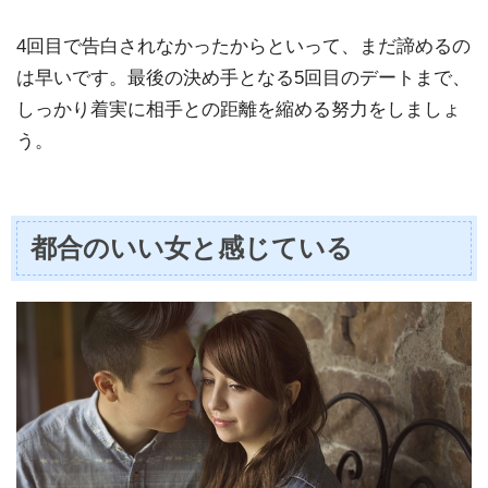
4回目で告白されなかったからといって、まだ諦めるの
は早いです。最後の決め手となる5回目のデートまで、
しっかり着実に相手との距離を縮める努力をしましょ
う。
都合のいい女と感じている