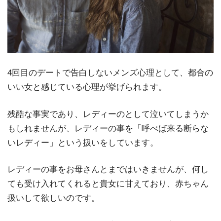
4回目のデートで告白しないメンズ心理として、都合の
いい女と感じている心理が挙げられます。
残酷な事実であり、レディーのとして泣いてしまうか
もしれませんが、レディーの事を「呼べば来る断らな
いレディー」という扱いをしています。
レディーの事をお母さんとまではいきませんが、何し
ても受け入れてくれると貴女に甘えており、赤ちゃん
扱いして欲しいのです。