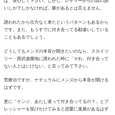
ば、安心して下さい。しかし、レディーからのみの誘
いしかでしかなければ、脈があるとは言えません。
誘われたから仕方なく来たというパターンもあるから
です。また、もうすでに付き合ってる勘違いしている
こともあるでしょう。
どうしてもメンズの本音が聞きたいのなら、スカイツ
リー・西武遊園地に誘われた時に「それ、付き合って
ない人とはいけない」と言ってみて下さい。
荒療治ですが、ナチュラルにメンズから本音が聞ける
はずです。
更に「ケンジ、あたし達って付き合ってるの？」とプ
レッシャーを投げかけてみると恋愛に進展があるはず