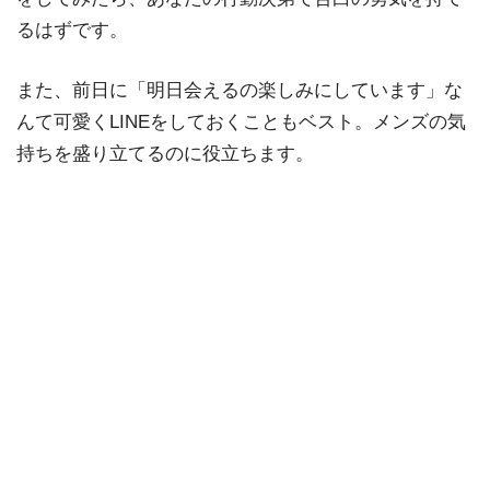
るはずです。
また、前日に「明日会えるの楽しみにしています」な
んて可愛くLINEをしておくこともベスト。メンズの気
持ちを盛り立てるのに役立ちます。