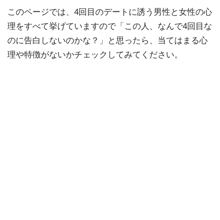
このページでは、4回目のデートに誘う男性と女性の心
理をすべて挙げていますので「この人、なんで4回目な
のに告白しないのかな？」と思ったら、当てはまる心
理や特徴がないかチェックしてみてください。