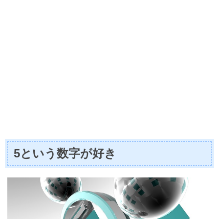
5という数字が好き