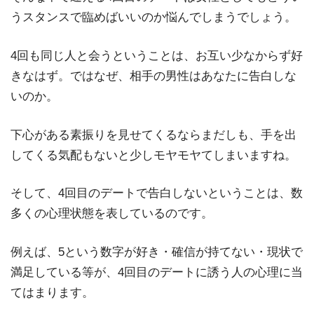
うスタンスで臨めばいいのか悩んでしまうでしょう。
4回も同じ人と会うということは、お互い少なからず好
きなはず。ではなぜ、相手の男性はあなたに告白しな
いのか。
下心がある素振りを見せてくるならまだしも、手を出
してくる気配もないと少しモヤモヤてしまいますね。
そして、4回目のデートで告白しないということは、数
多くの心理状態を表しているのです。
例えば、5という数字が好き・確信が持てない・現状で
満足している等が、4回目のデートに誘う人の心理に当
てはまります。