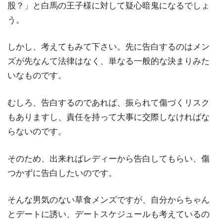
股？」と白馬の王子様に対して疑心暗鬼になるでしょ
う。
しかし、考えてもみて下さい。先に告白するのはメン
ズが先なんて法律はなく、単なる一般的な決まりみた
いなものです。
むしろ、告白するのであれば、振られて傷づくリスク
もありますし、責任を持って大事に交際しなければな
らないのです。
そのため、出来ればレディーから告白してもらい、傷
つかずに告白したいのです。
そんな男気のない草食メンズですが、自分からちゃん
とデートに誘い、デートスケジュールも考えているの