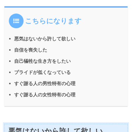
こちらになります
悪気はないから許して欲しい
自信を喪失した
自己犠牲な生き方をしたい
プライドが低くなっている
すぐ謝る人の男性特有の心理
すぐ謝る人の女性特有の心理
悪気はないから許して欲しい