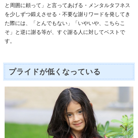
と周囲に頼って」と言ってあげる・メンタルタフネス
を少しずつ鍛えさせる・不要な謝りワードを発してき
た際には、「とんでもない」「いやいや、こちらこ
そ」と逆に謝る等が、すぐ謝る人に対してベストで
す。
プライドが低くなっている