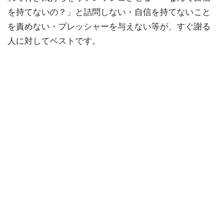
を持てないの？」と詰問しない・自信を持てないこと
を責めない・プレッシャーを与えない等が、すぐ謝る
人に対してベストです。