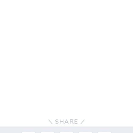
SHARE