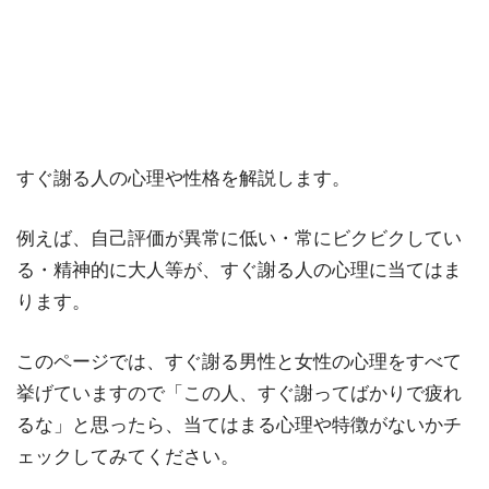
すぐ謝る人の心理や性格を解説します。
例えば、自己評価が異常に低い・常にビクビクしてい
る・精神的に大人等が、すぐ謝る人の心理に当てはま
ります。
このページでは、すぐ謝る男性と女性の心理をすべて
挙げていますので「この人、すぐ謝ってばかりで疲れ
るな」と思ったら、当てはまる心理や特徴がないかチ
ェックしてみてください。