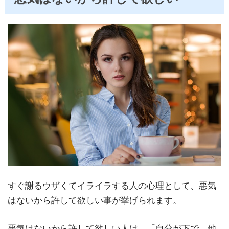
すぐ謝るウザくてイライラする人の心理として、悪気
はないから許して欲しい事が挙げられます。
悪気はないから許して欲しい人は、「自分が下で、他