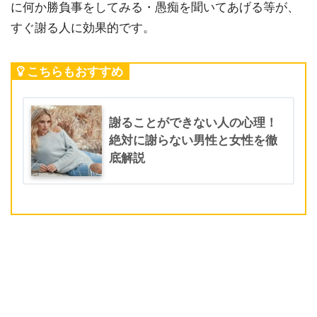
に何か勝負事をしてみる・愚痴を聞いてあげる等が、
すぐ謝る人に効果的です。
こちらもおすすめ
謝ることができない人の心理！
絶対に謝らない男性と女性を徹
底解説