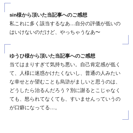
sin様から頂いた当記事へのご感想
私これに多く該当するなあ…自分の評価が低いの
はいけないのだけど、やっちゃうなあ〜
ゆうひ様から頂いた当記事へのご感想
当てはまりすぎて気持ち悪い。自己肯定感が低く
て、人様に迷惑かけたくないし、普通の人みたい
な幸せとか望むことも烏滸がましいと思うのは、
どうしたら治るんだろう？別に謝るとこじゃなく
ても、怒られてなくても、すいませんっていうの
が口癖になってる…。