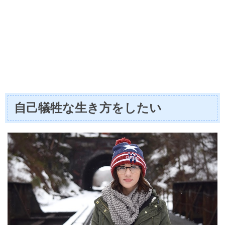
自己犠牲な生き方をしたい