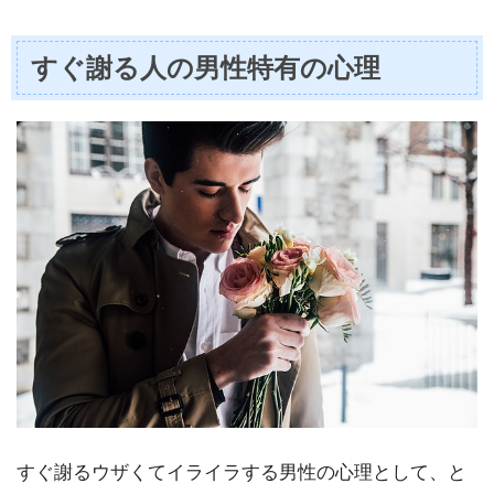
すぐ謝る人の男性特有の心理
すぐ謝るウザくてイライラする男性の心理として、と