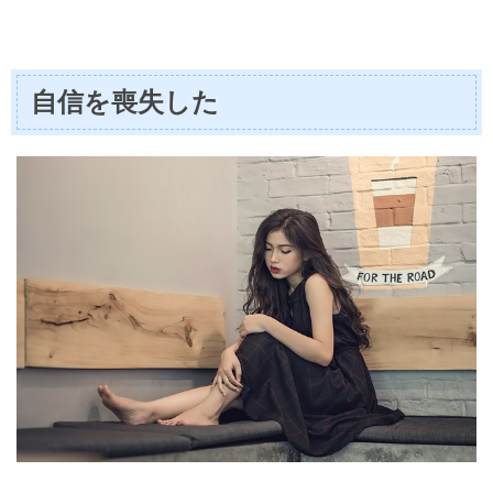
自信を喪失した