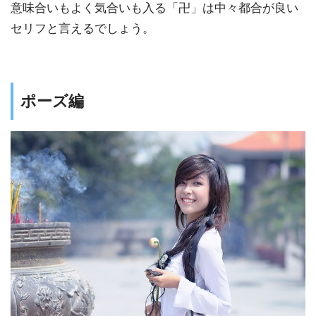
意味合いもよく気合いも入る「卍」は中々都合が良い
セリフと言えるでしょう。
ポーズ編