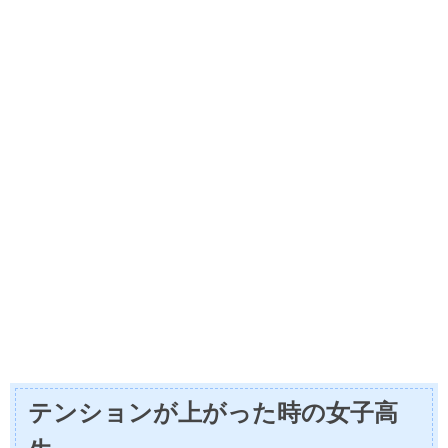
テンションが上がった時の女子高