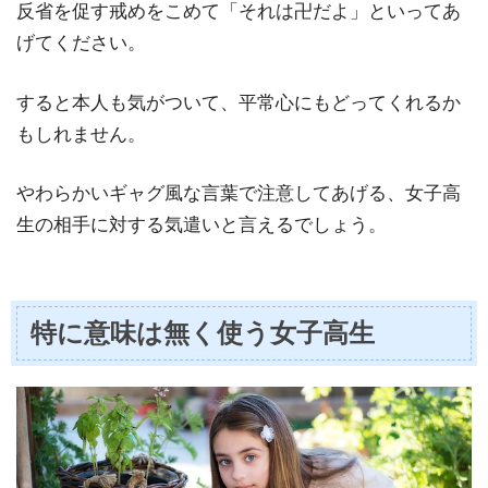
反省を促す戒めをこめて「それは卍だよ」といってあ
げてください。
すると本人も気がついて、平常心にもどってくれるか
もしれません。
やわらかいギャグ風な言葉で注意してあげる、女子高
生の相手に対する気遣いと言えるでしょう。
特に意味は無く使う女子高生