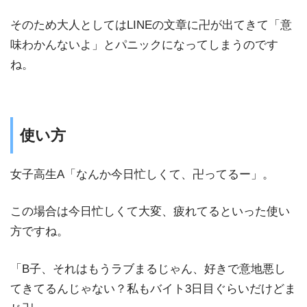
そのため大人としてはLINEの文章に卍が出てきて「意
味わかんないよ」とパニックになってしまうのです
ね。
使い方
女子高生A「なんか今日忙しくて、卍ってるー」。
この場合は今日忙しくて大変、疲れてるといった使い
方ですね。
「B子、それはもうラブまるじゃん、好きで意地悪し
てきてるんじゃない？私もバイト3日目ぐらいだけどま