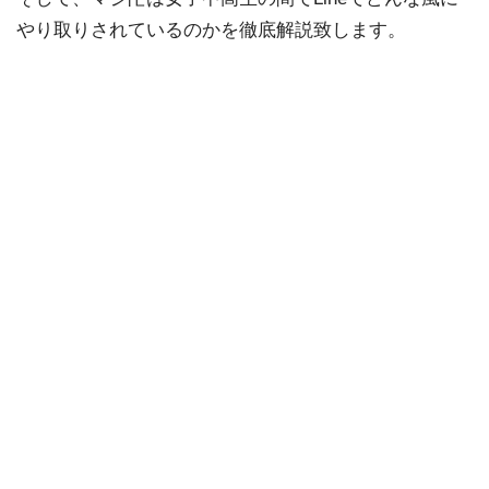
やり取りされているのかを徹底解説致します。