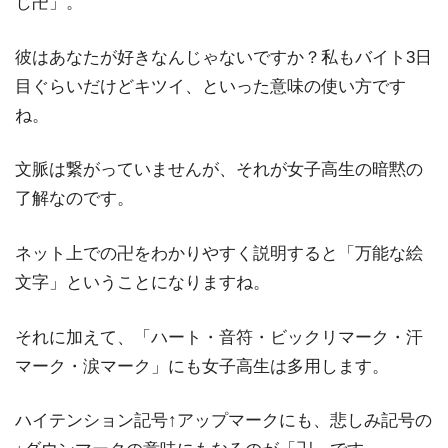
じ卍」。
彼はあなたが好きなんじゃないですか？私もバイト3日
目ぐらいだけどキツイ、といった意味の使い方です
ね。
文脈は繋がっていませんが、それが女子高生の暗黙の
了解なのです。
ネット上での卍をわかりやすく説明すると「万能な絵
文字」ということになりますね。
それに加えて、「ハート・音符・ビックリマーク・汗
マーク・涙マーク」にも女子高生は多用します。
ハイテンション記号↑アップマークにも、悲しみ記号の