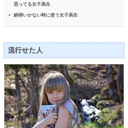
思ってる女子高生
納得いかない時に使う女子高生
流行せた人