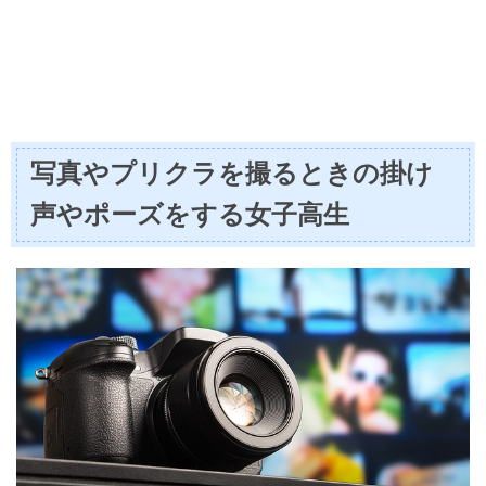
写真やプリクラを撮るときの掛け
声やポーズをする女子高生