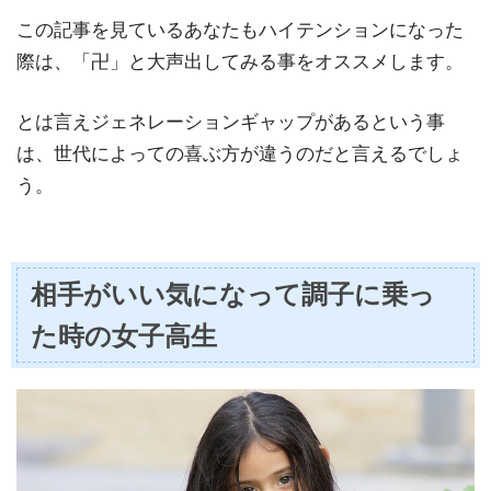
この記事を見ているあなたもハイテンションになった
際は、「卍」と大声出してみる事をオススメします。
とは言えジェネレーションギャップがあるという事
は、世代によっての喜ぶ方が違うのだと言えるでしょ
う。
相手がいい気になって調子に乗っ
た時の女子高生