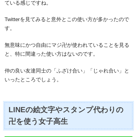
ている感じですね。
Twitterを見てみると意外とこの使い方が多かったので
す。
無意味にかつ自由にマジ卍が使われていることを見る
と、特に間違った使い方はないのです。
仲の良い友達同士の「ふざけ合い」「じゃれ合い」と
いったところでしょう。
LINEの絵文字やスタンプ代わりの
卍を使う女子高生