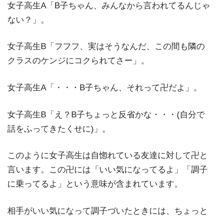
女子高生A「B子ちゃん、みんなから言われてるんじゃ
ない？」。
女子高生B「フフフ、実はそうなんだ、この間も隣の
クラスのケンジにコクられてさー」。
女子高生A「・・・B子ちゃん、それって卍だよ」。
女子高生B「え？B子ちょっと反省かな・・・(自分で
話をふってきたくせに)」。
このように女子高生は自惚れている友達に対して卍と
言います。この卍には「いい気になってるよ」「調子
に乗ってるよ」という意味が含まれています。
相手がいい気になって調子づいたときには、ちょっと