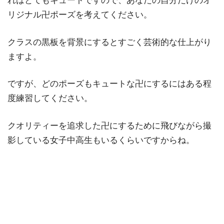
れはとてもキュートですので、あなたの自分だけのオ
リジナル卍ポーズを考えてください。
クラスの黒板を背景にするとすごく芸術的な仕上がり
ますよ。
ですが、どのポーズもキュートな卍にするにはある程
度練習してください。
クオリティーを追求した卍にするために飛びながら撮
影している女子中高生もいるくらいですからね。