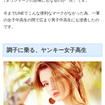
↓ダウンマークの意味にもなるのが「卍」です。
今までLINEでこんな便利なマークがなかった為、一軍
の女子中高生の間で広まり男子中高生にも浸透したの
です。
調子に乗る、ヤンキー女子高生