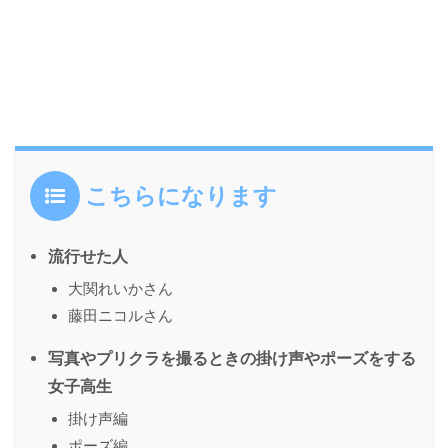
こちらになります
流行せた人
大関れいかさん
藤田ニコルさん
写真やプリクラを撮るときの掛け声やポーズをする
女子高生
掛け声編
ポーズ編