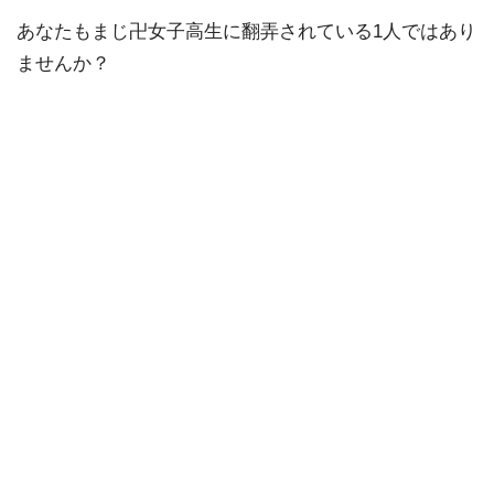
あなたもまじ卍女子高生に翻弄されている1人ではあり
ませんか？