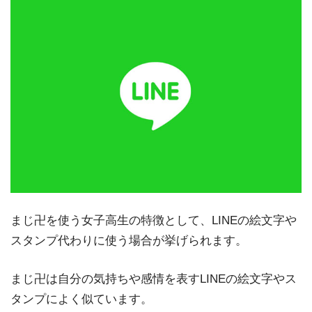
まじ卍を使う女子高生の特徴として、LINEの絵文字や
スタンプ代わりに使う場合が挙げられます。
まじ卍は自分の気持ちや感情を表すLINEの絵文字やス
タンプによく似ています。