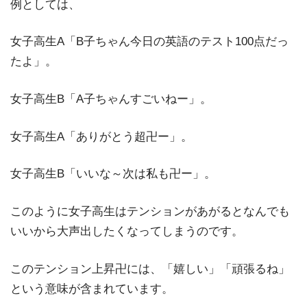
例としては、
女子高生A「B子ちゃん今日の英語のテスト100点だっ
たよ」。
女子高生B「A子ちゃんすごいねー」。
女子高生A「ありがとう超卍ー」。
女子高生B「いいな～次は私も卍ー」。
このように女子高生はテンションがあがるとなんでも
いいから大声出したくなってしまうのです。
このテンション上昇卍には、「嬉しい」「頑張るね」
という意味が含まれています。