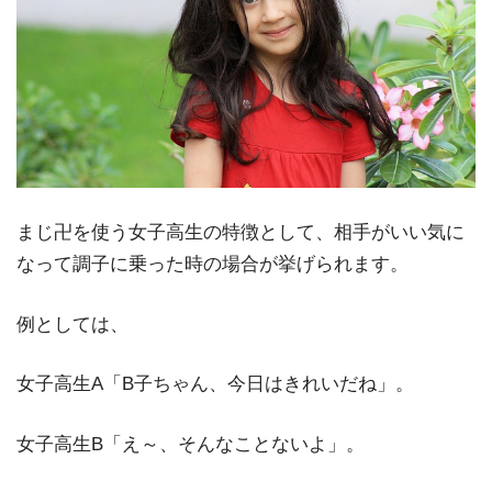
まじ卍を使う女子高生の特徴として、相手がいい気に
なって調子に乗った時の場合が挙げられます。
例としては、
女子高生A「B子ちゃん、今日はきれいだね」。
女子高生B「え～、そんなことないよ」。