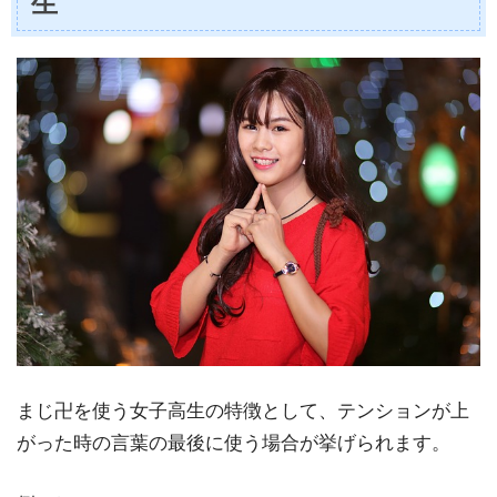
生
まじ卍を使う女子高生の特徴として、テンションが上
がった時の言葉の最後に使う場合が挙げられます。