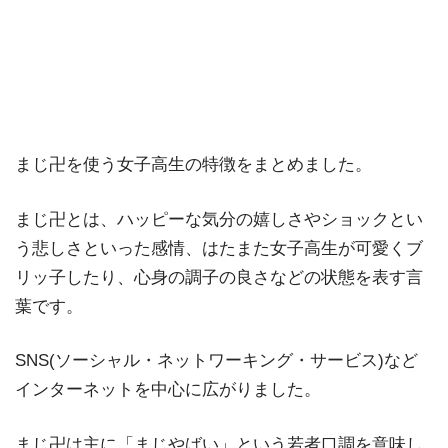
まじ卍を使う女子高生の特徴をまとめました。
まじ卍とは、ハッピーな気分の嬉しさやショックとい
う悲しさといった感情、はたまた女子高生が可愛くブ
リッ子したり、心身の調子の良さなどの状態を表す言
葉です。
SNS(ソーシャル・ネットワーキング・サービス)など
インターネットを中心に広がりました。
まじ卍は主に「まじやばい」という若者口調を意味し