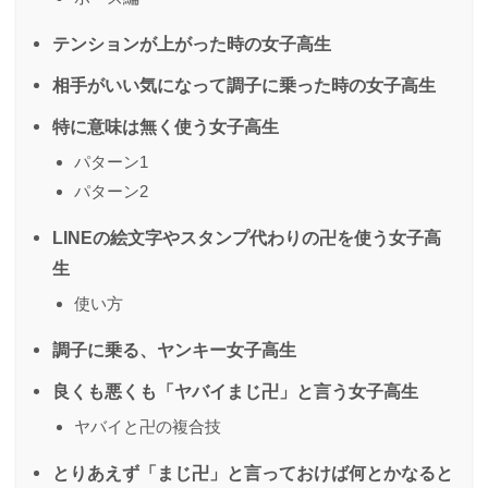
テンションが上がった時の女子高生
相手がいい気になって調子に乗った時の女子高生
特に意味は無く使う女子高生
パターン1
パターン2
LINEの絵文字やスタンプ代わりの卍を使う女子高
生
使い方
調子に乗る、ヤンキー女子高生
良くも悪くも「ヤバイまじ卍」と言う女子高生
ヤバイと卍の複合技
とりあえず「まじ卍」と言っておけば何とかなると