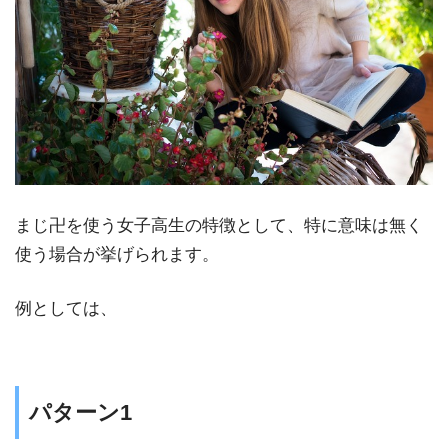
まじ卍を使う女子高生の特徴として、特に意味は無く
使う場合が挙げられます。
例としては、
パターン1