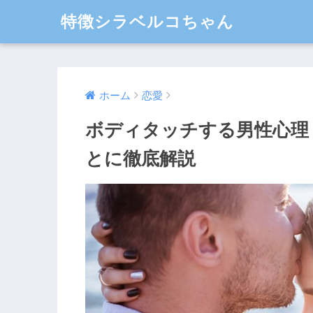
特徴シラベルコちゃん
ホーム
恋愛
ボディタッチする男性心理
とに徹底解説