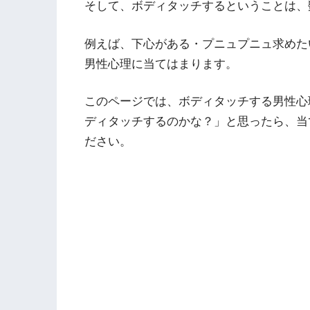
そして、ボディタッチするということは、
例えば、下心がある・プニュプニュ求めた
男性心理に当てはまります。
このページでは、ボディタッチする男性心
ディタッチするのかな？」と思ったら、当
ださい。