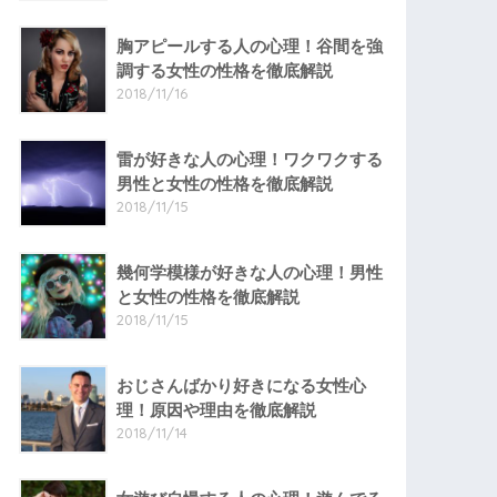
胸アピールする人の心理！谷間を強
調する女性の性格を徹底解説
2018/11/16
雷が好きな人の心理！ワクワクする
男性と女性の性格を徹底解説
2018/11/15
幾何学模様が好きな人の心理！男性
と女性の性格を徹底解説
2018/11/15
おじさんばかり好きになる女性心
理！原因や理由を徹底解説
2018/11/14