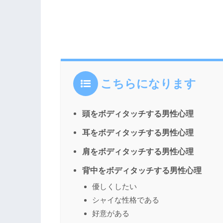
こちらになります
頭をボディタッチする男性心理
耳をボディタッチする男性心理
肩をボディタッチする男性心理
背中をボディタッチする男性心理
優しくしたい
シャイな性格である
好意がある