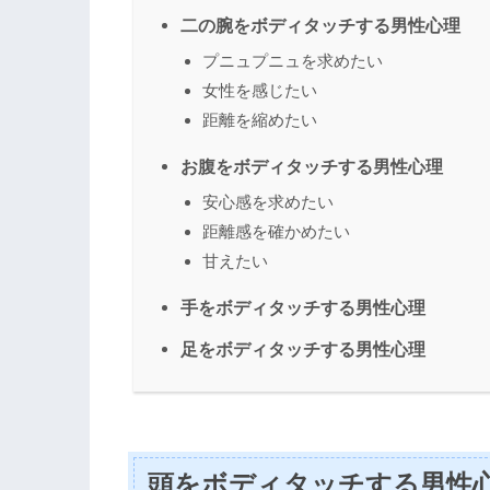
二の腕をボディタッチする男性心理
プニュプニュを求めたい
女性を感じたい
距離を縮めたい
お腹をボディタッチする男性心理
安心感を求めたい
距離感を確かめたい
甘えたい
手をボディタッチする男性心理
足をボディタッチする男性心理
頭をボディタッチする男性