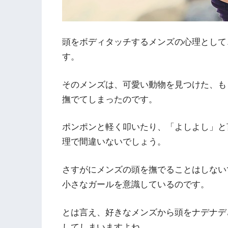
頭をボディタッチするメンズの心理として
す。
そのメンズは、可愛い動物を見つけた、も
撫でてしまったのです。
ポンポンと軽く叩いたり、「よしよし」と
理で間違いないでしょう。
さすがにメンズの頭を撫でることはしない
小さなガールを意識しているのです。
とは言え、好きなメンズから頭をナデナデ
してしまいますよね。