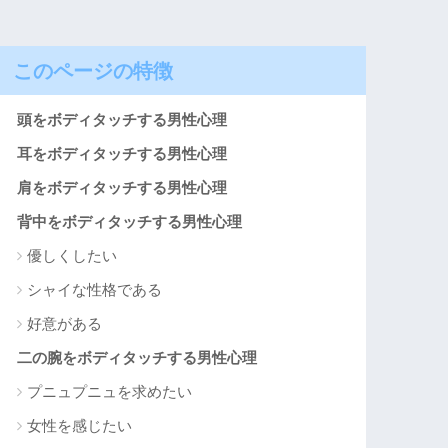
このページの特徴
頭をボディタッチする男性心理
耳をボディタッチする男性心理
肩をボディタッチする男性心理
背中をボディタッチする男性心理
優しくしたい
シャイな性格である
好意がある
二の腕をボディタッチする男性心理
プニュプニュを求めたい
女性を感じたい