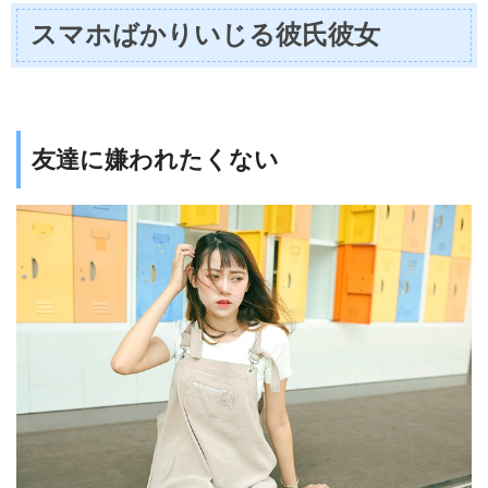
スマホばかりいじる彼氏彼女
友達に嫌われたくない