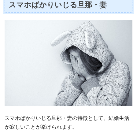
スマホばかりいじる旦那・妻
スマホばかりいじる旦那・妻の特徴として、結婚生活
が寂しいことが挙げられます。