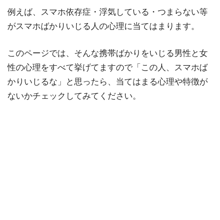
例えば、スマホ依存症・浮気している・つまらない等
がスマホばかりいじる人の心理に当てはまります。
このページでは、そんな携帯ばかりをいじる男性と女
性の心理をすべて挙げてますので「この人、スマホば
かりいじるな」と思ったら、当てはまる心理や特徴が
ないかチェックしてみてください。