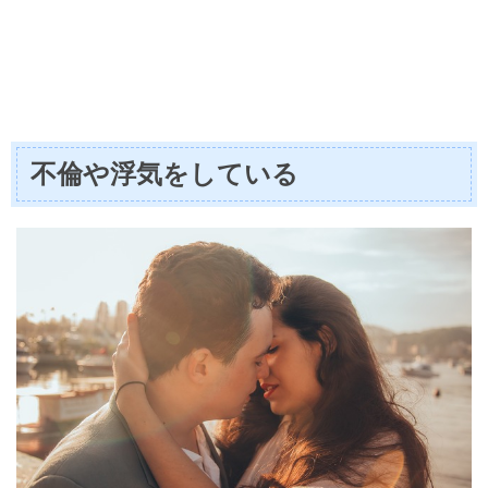
不倫や浮気をしている