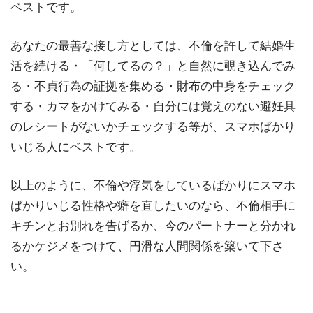
ベストです。
あなたの最善な接し方としては、不倫を許して結婚生
活を続ける・「何してるの？」と自然に覗き込んでみ
る・不貞行為の証拠を集める・財布の中身をチェック
する・カマをかけてみる・自分には覚えのない避妊具
のレシートがないかチェックする等が、スマホばかり
いじる人にベストです。
以上のように、不倫や浮気をしているばかりにスマホ
ばかりいじる性格や癖を直したいのなら、不倫相手に
キチンとお別れを告げるか、今のパートナーと分かれ
るかケジメをつけて、円滑な人間関係を築いて下さ
い。