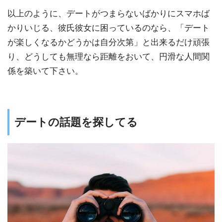
以上のように、デートがつまらないばかりにスマホば
かりいじる、彼氏彼女に困っているのなら、「デート
が楽しくなるかどうかは自分次第」と出来るだけ頑張
り、どうしても無理なら距離をおいて、円滑な人間関
係を築いて下さい。
デートの話題を探してる