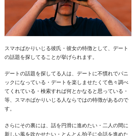
スマホばかりいじる彼氏・彼女の特徴として、デート
の話題を探してることが挙げられます。
デートの話題を探してる人は、デートに不慣れでパニ
ックになっている・デートを楽しませたくて色々調べ
てくれている・検索すれば何とかなると思っている・
等、スマホばかりいじる人ならではの特徴があるので
す。
さらにその裏には、話を円滑に進めたい・二人の間に
新しい風を吹かせたい・とんとん拍子に会話を進めた