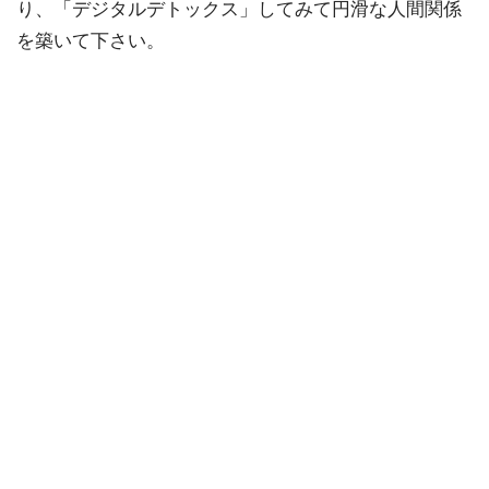
り、「デジタルデトックス」してみて円滑な人間関係
を築いて下さい。