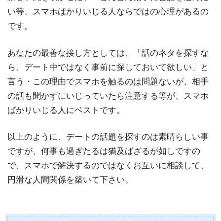
い等、スマホばかりいじる人ならではの心理があるの
です。
あなたの最善な接し方としては、「話のネタを探すな
ら、デート中ではなく事前に探しておいて欲しい」と
言う・この理由でスマホを触るのは問題ないが、相手
の話も聞かずにいじっていたら注意する等が、スマホ
ばかりいじる人にベストです。
以上のように、デートの話題を探すのは素晴らしい事
ですが、何事も過ぎたるは猶及ばざるが如しですの
で、スマホで解決するのではなくお互いに相談して、
円滑な人間関係を築いて下さい。