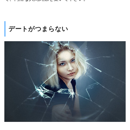
デートがつまらない