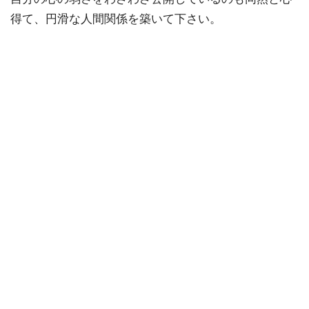
得て、円滑な人間関係を築いて下さい。