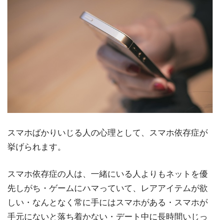
スマホばかりいじる人の心理として、スマホ依存症が
挙げられます。
スマホ依存症の人は、一緒にいる人よりもネットを優
先しがち・ゲームにハマっていて、レアアイテムが欲
しい・なんとなく常に手にはスマホがある・スマホが
手元にないと落ち着かない・デート中に長時間いじっ