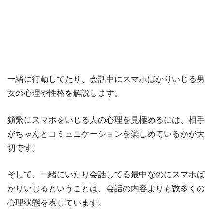
一緒に行動してたり、会話中にスマホばかりいじる男
女の心理や性格を解説します。
頻繁にスマホをいじる人の心理を見極めるには、相手
がちゃんとコミュニケーションを楽しめているかが大
切です。
そして、一緒にいたり会話してる最中なのにスマホば
かりいじるということは、会話の内容よりも数多くの
心理状態を表しています。