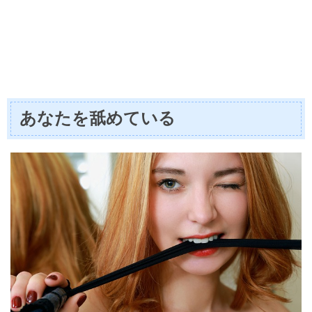
あなたを舐めている