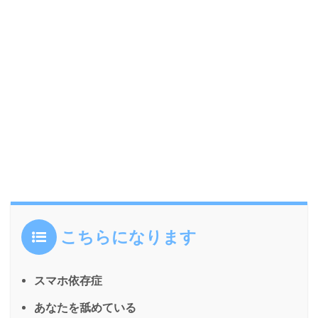
こちらになります
スマホ依存症
あなたを舐めている