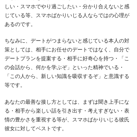
しい・スマホでやり過ごしたい・分かり合えないと感
じている等、スマホばかりいじる人ならではの心理が
あるのです。
ちなみに、デートがつまらないと感じている本人の対
策としては、相手にお任せのデートではなく、自分で
デートプランを提案する・相手に好奇心を持つ・「こ
の会話から、何かを学ぶぞ」といった精神でいる・
「この人から、新しい知識を吸収するぞ」と意識する
等です。
あなたの最善な接し方としては、まずは聞き上手にな
る・相手から楽しい話を引き出す・考えすぎない・表
情の豊かさを重視する等が、スマホばかりいじる彼氏
彼女に対してベストです。