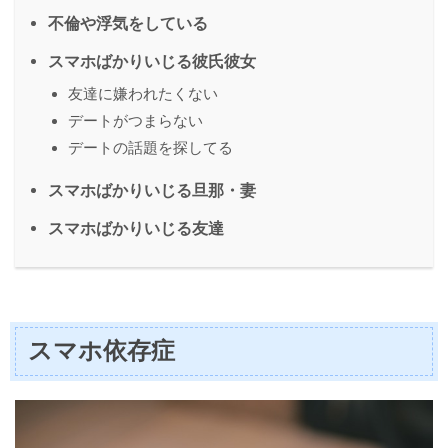
不倫や浮気をしている
スマホばかりいじる彼氏彼女
友達に嫌われたくない
デートがつまらない
デートの話題を探してる
スマホばかりいじる旦那・妻
スマホばかりいじる友達
スマホ依存症