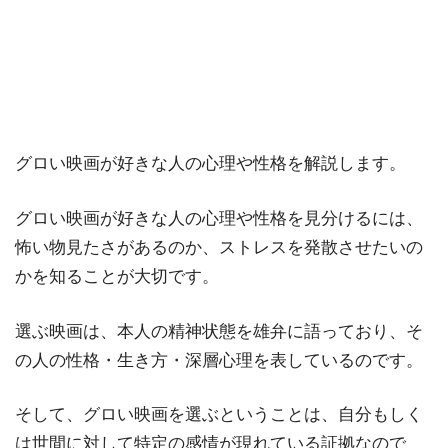
グロい映画が好きな人の心理や性格を解説します。
グロい映画が好きな人の心理や性格を見分けるには、
怖い物見たさがあるのか、ストレスを発散させたいの
かを知ることが大切です。
選ぶ映画は、本人の精神状態を雄弁に語っており、そ
の人の性格・生き方・深層心理を表しているのです。
そして、グロい映画を選ぶということは、自分もしく
は世間に対して特定の感情が現れている証拠なので