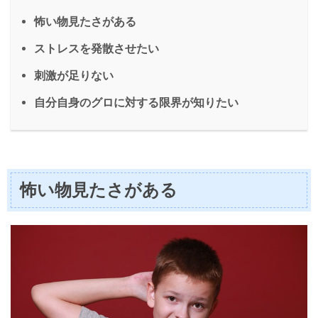
怖い物見たさがある
ストレスを発散させたい
刺激が足りない
自分自身のグロに対する限界が知りたい
怖い物見たさがある