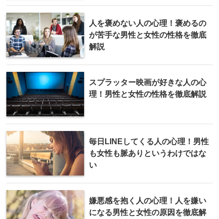
人を褒めない人の心理！褒めるの
が苦手な男性と女性の性格を徹底
解説
スプラッター映画が好きな人の心
理！男性と女性の性格を徹底解説
毎日LINEしてくる人の心理！男性
も女性も脈ありというわけではな
い
嫌悪感を抱く人の心理！人を嫌い
になる男性と女性の原因を徹底解