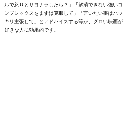
ルで怒りとサヨナラしたら？」「解消できない強いコ
ンプレックスをまずは克服して」「言いたい事はハッ
キリ主張して」とアドバイスする等が、グロい映画が
好きな人に効果的です。