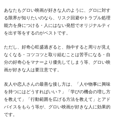
あなたもグロい映画が好きな人のように、グロに対す
る限界が知りたいのなら、リスク回避やトラブル処理
能力を身につける・人にはない発想でオリジナルティ
を出す等をするのがベストです。
ただし、好奇心旺盛過ぎると、熱中すると周りが見え
なくなる・コツコツと取り組むことは苦手になる・自
分の好奇心をマナーより優先してしまう等、グロい映
画が好きな人は要注意です。
友人や恋人さんの最善な接し方は、「人や物事に興味
を持つにはどうすればいい？」「学びの機会の増し方
を教えて」「行動範囲を広げる方法を教えて」とアド
バイスをもらう等が、グロい映画が好きな人に効果的
です。