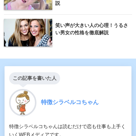
説
笑い声が大きい人の心理！うるさ
い男女の性格を徹底解説
この記事を書いた人
特徴シラベルコちゃん
特徴シラベルコちゃんは読むだけで恋も仕事も上手く
いくWEBメディアです。