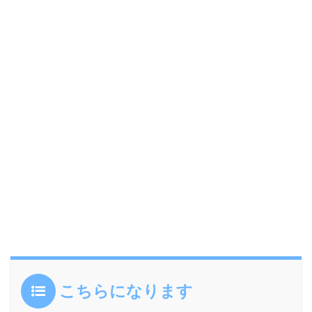
こちらになります