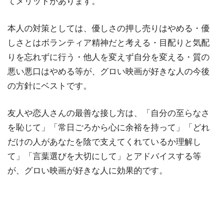
てメリットがあります。
本人の対策としては、優しさの押し売りはやめる・優
しさとはボランティア精神だと考える・目配りと気配
りを忘れずに行う・他人を変えず自分を変える・質の
悪い悪口はやめる等が、グロい映画が好きな人の今後
の方針にベストです。
友人や恋人さんの最善な接し方は、「自分の至らなさ
を恥じて」「常日ごろから心に余裕を持って」「どれ
だけの人があなたを陰で支えてくれているか理解し
て」「言葉選びを大切にして」とアドバイスする等
が、グロい映画が好きな人に効果的です。