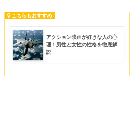
こちらもおすすめ
アクション映画が好きな人の心
理！男性と女性の性格を徹底解
説