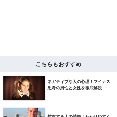
こちらもおすすめ
ネガティブな人の心理！マイナス
思考の男性と女性を徹底解説
忖度する人の特徴！わかりやすく