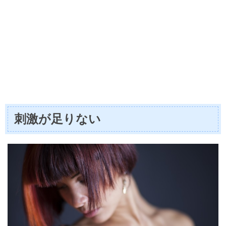
刺激が足りない