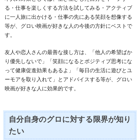
る・仕事を楽しくする方法を試してみる・アクティブ
に一人旅に出かける・仕事の先にある笑顔を想像する
等が、グロい映画が好きな人の今後の方針にベストで
す。
友人や恋人さんの最善な接し方は、「他人の希望ばか
り優先しないで」「笑顔になるとポジティブ思考にな
って健康促進効果もあるよ」「毎日の生活に遊びとユ
ーモアを取り入れて」とアドバイスする等が、グロい
映画が好きな人に効果的です。
自分自身のグロに対する限界が知り
たい