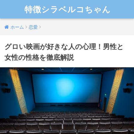
特徴シラベルコちゃん
ホーム
恋愛
グロい映画が好きな人の心理！男性と
女性の性格を徹底解説