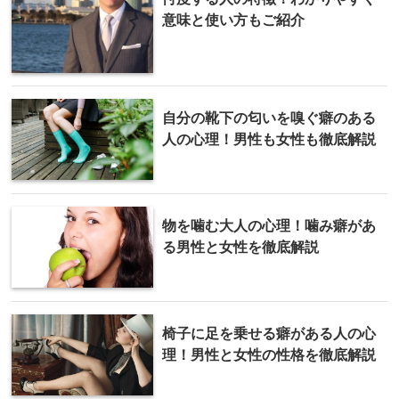
意味と使い方もご紹介
自分の靴下の匂いを嗅ぐ癖のある
人の心理！男性も女性も徹底解説
物を噛む大人の心理！噛み癖があ
る男性と女性を徹底解説
椅子に足を乗せる癖がある人の心
理！男性と女性の性格を徹底解説