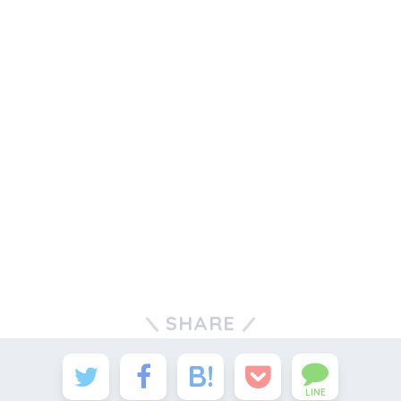
SHARE
LINE