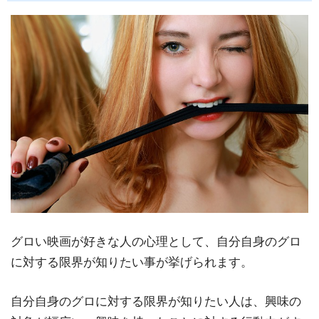
グロい映画が好きな人の心理として、自分自身のグロ
に対する限界が知りたい事が挙げられます。
自分自身のグロに対する限界が知りたい人は、興味の