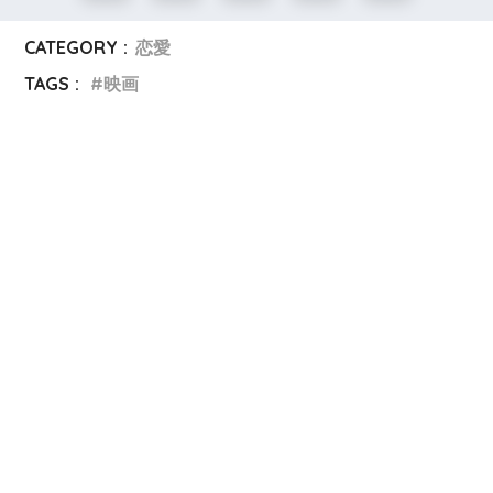
CATEGORY :
恋愛
TAGS :
映画