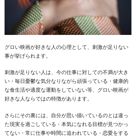
グロい映画が好きな人の心理として、刺激が足りない
事が挙げられます。
刺激が足りない人は、今の仕事に対しての不満が大き
い・毎日憂鬱な気分なりながら頑張っている・健康的
な食生活や適度な運動をしていない等、グロい映画が
好きな人ならではの特徴があります。
さらにその裏には、自分が思い描いているのとは違っ
た現実を過ごしている・本気になれる目標が見つかっ
てない・常に仕事や時間に追われている・恋愛をする