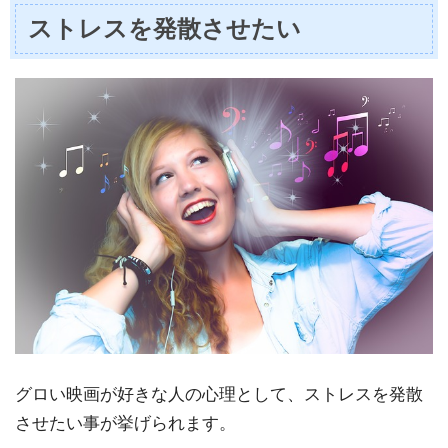
ストレスを発散させたい
グロい映画が好きな人の心理として、ストレスを発散
させたい事が挙げられます。