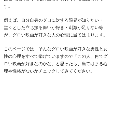
す。
例えば、自分自身のグロに対する限界が知りたい・
堂々とした立ち振る舞いが好き・刺激が足りない等
が、グロい映画が好きな人の心理に当てはまります。
このページでは、そんなグロい映画が好きな男性と女
性の心理をすべて挙げていますので「この人、何でグ
ロい映画が好きなのかな」と思ったら、当てはまる心
理や性格がないかチェックしてみてください。