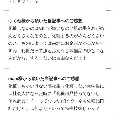
てしまう」だな
つくね様から頂いた当記事へのご感想
化粧しないのは匂いが嫌いなのと肌の手入れがめ
んどくさくなるのと、化粧するのがめんどくさい
のと、ものによっては余計にお金がかかるからで
すね！化粧だって服とおんなじ装備品のひとつな
んだから、するしないは自由なんだよ！
mam様から頂いた当記事へのご感想
化粧しちゃいけない高校生→化粧しない大学生に
→社会人になった時に「化粧用品持ってないし、
それ必要！？」ってなっただけで…今も化粧品口
紅だけだし…何よりアレって特殊技術じゃん？