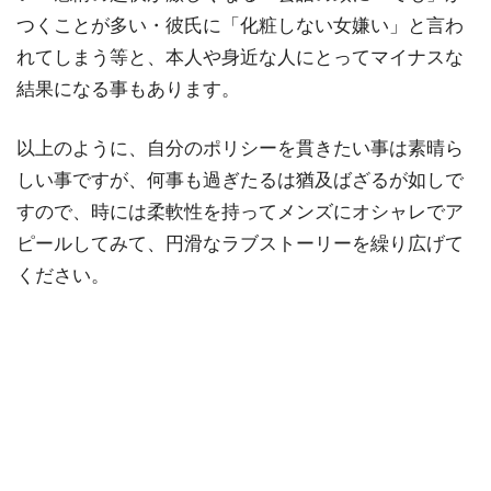
つくことが多い・彼氏に「化粧しない女嫌い」と言わ
れてしまう等と、本人や身近な人にとってマイナスな
結果になる事もあります。
以上のように、自分のポリシーを貫きたい事は素晴ら
しい事ですが、何事も過ぎたるは猶及ばざるが如しで
すので、時には柔軟性を持ってメンズにオシャレでア
ピールしてみて、円滑なラブストーリーを繰り広げて
ください。