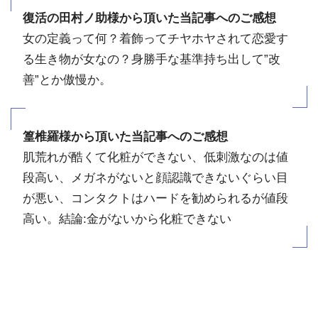
復活の田村ノ助様から頂いた当記事へのご感想
女の定義って何？着飾ってチヤホヤされて恋愛す
る生き物が女なの？身勝手な基準持ち出して”改
善”とか傲慢か。
篁椎羅様から頂いた当記事へのご感想
肌荒れが酷くて化粧ができない、低刺激なのは値
段高い、メガネがないと顔認識できないぐらい目
が悪い、コンタクトはハードを勧められるが値段
高い。結論:金がないから化粧できない