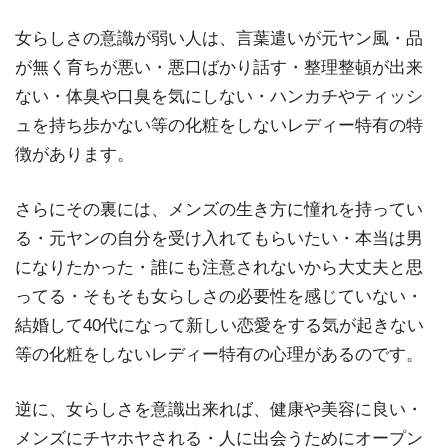
女らしさの意識が弱い人は、言葉遣いが元ヤン風・品
が無く育ちが悪い・悪口ばかり話す・整理整頓が出来
ない・体臭や口臭を気にしない・ハンカチやティッシ
ュを持ち歩かない等の化粧をしないレディー特有の特
徴があります。
さらにその裏には、メンズの生き方に憧れを持ってい
る・元ヤンの自分を受け入れてもらいたい・本当は男
になりたかった・誰にも注意されないから大丈夫と思
ってる・そもそも女らしさの必要性を感じていない・
結婚して40代になって新しい恋愛をする気が起きない
等の化粧をしないレディー特有の心理があるのです。
逆に、女らしさを意識出来れば、健康や美容に良い・
メンズにチヤホヤされる・人に出会うためにオープン