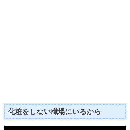
化粧をしない職場にいるから