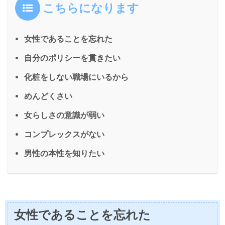
こちらになります
女性であることを忘れた
自分のポリシーを貫きたい
化粧をしない職場にいるから
めんどくさい
女らしさの意識が弱い
コンプレックスがない
男性の本性を知りたい
女性であることを忘れた