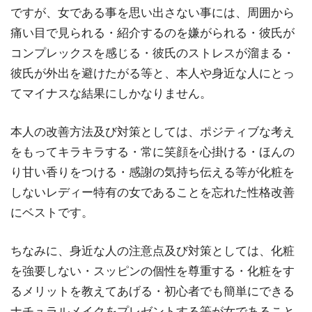
ですが、女である事を思い出さない事には、周囲から
痛い目で見られる・紹介するのを嫌がられる・彼氏が
コンプレックスを感じる・彼氏のストレスが溜まる・
彼氏が外出を避けたがる等と、本人や身近な人にとっ
てマイナスな結果にしかなりません。
本人の改善方法及び対策としては、ポジティブな考え
をもってキラキラする・常に笑顔を心掛ける・ほんの
り甘い香りをつける・感謝の気持ち伝える等が化粧を
しないレディー特有の女であることを忘れた性格改善
にベストです。
ちなみに、身近な人の注意点及び対策としては、化粧
を強要しない・スッピンの個性を尊重する・化粧をす
るメリットを教えてあげる・初心者でも簡単にできる
ナチュラルメイクをプレゼントする等が女であること