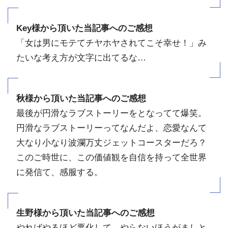
Key様から頂いた当記事へのご感想
「女は男にモテてチヤホヤされてこそ幸せ！」み
たいな考え方が文字に出てるな…
秋様から頂いた当記事へのご感想
最後が円滑なラブストーリーをとなってて爆笑。
円滑なラブストーリーってなんだよ、恋愛なんて
大なり小なり波瀾万丈ジェットコースターだろ？
このご時世に、この価値観を自信を持って全世界
に発信て、感服する。
生野様から頂いた当記事へのご感想
やればやるほど悪化して、やらないほうがましと