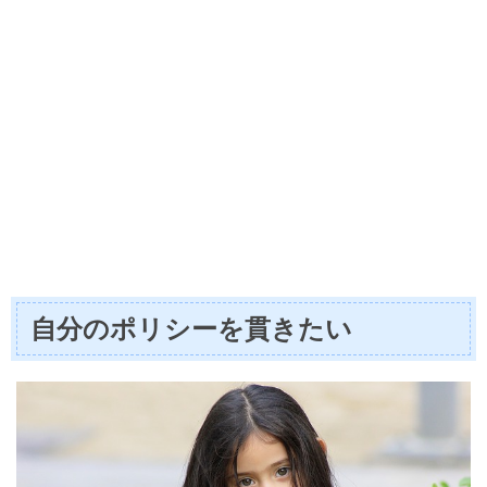
自分のポリシーを貫きたい