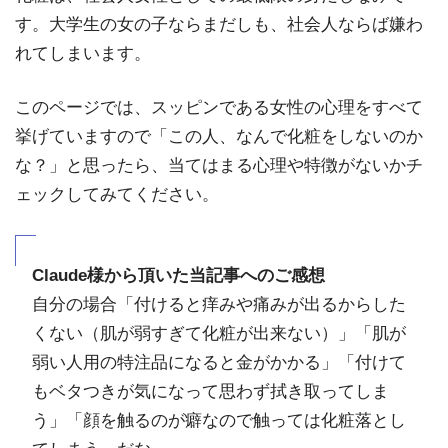
す。大学生の女の子ならまだしも、社会人ならば嫌わ
れてしまいます。
このページでは、スッピンである女性の心理をすべて
挙げていますので「この人、なんで化粧をしないのか
な？」と思ったら、当てはまる心理や特徴がないかチ
ェックしてみてください。
Claude様から頂いた当記事へのご感想
自分の場合「付けると痒みや痛みが出るからした
くない（肌が弱すぎて化粧が出来ない）」「肌が
弱い人用の特注品になると金がかかる」「付けて
もベタつきが気になって思わず拭き取ってしま
う」「顔を触るのが癖なので触っては化粧落とし