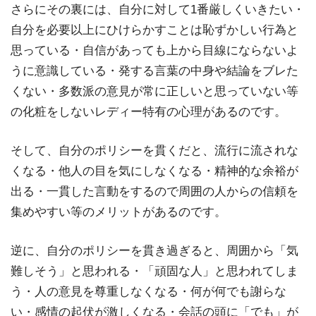
さらにその裏には、自分に対して1番厳しくいきたい・
自分を必要以上にひけらかすことは恥ずかしい行為と
思っている・自信があっても上から目線にならないよ
うに意識している・発する言葉の中身や結論をブレた
くない・多数派の意見が常に正しいと思っていない等
の化粧をしないレディー特有の心理があるのです。
そして、自分のポリシーを貫くだと、流行に流されな
くなる・他人の目を気にしなくなる・精神的な余裕が
出る・一貫した言動をするので周囲の人からの信頼を
集めやすい等のメリットがあるのです。
逆に、自分のポリシーを貫き過ぎると、周囲から「気
難しそう」と思われる・「頑固な人」と思われてしま
う・人の意見を尊重しなくなる・何が何でも謝らな
い・感情の起伏が激しくなる・会話の頭に「でも」が