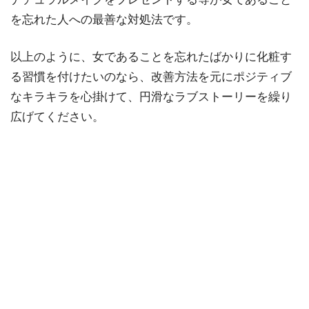
を忘れた人への最善な対処法です。
以上のように、女であることを忘れたばかりに化粧す
る習慣を付けたいのなら、改善方法を元にポジティブ
なキラキラを心掛けて、円滑なラブストーリーを繰り
広げてください。