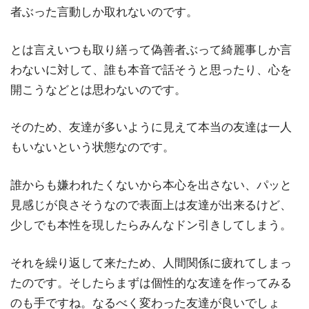
者ぶった言動しか取れないのです。
とは言えいつも取り繕って偽善者ぶって綺麗事しか言
わないに対して、誰も本音で話そうと思ったり、心を
開こうなどとは思わないのです。
そのため、友達が多いように見えて本当の友達は一人
もいないという状態なのです。
誰からも嫌われたくないから本心を出さない、パッと
見感じが良さそうなので表面上は友達が出来るけど、
少しでも本性を現したらみんなドン引きしてしまう。
それを繰り返して来たため、人間関係に疲れてしまっ
たのです。そしたらまずは個性的な友達を作ってみる
のも手ですね。なるべく変わった友達が良いでしょ