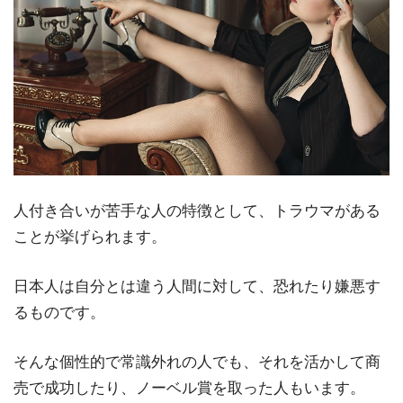
人付き合いが苦手な人の特徴として、トラウマがある
ことが挙げられます。
日本人は自分とは違う人間に対して、恐れたり嫌悪す
るものです。
そんな個性的で常識外れの人でも、それを活かして商
売で成功したり、ノーベル賞を取った人もいます。