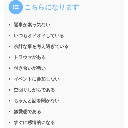
こちらになります
返事が素っ気ない
いつもオドオドしている
余計な事を考え過ぎている
トラウマがある
付き合いが悪い
イベントに参加しない
空回りしがちである
ちゃんと話を聞かない
無愛想である
すぐに感情的になる