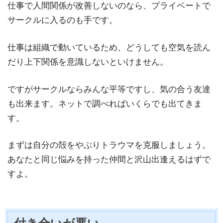
仕事で人間関係が改善しないのなら、プライベートで
サークルに入るのも手です。
仕事は組織で動いているため、どうしても空気を読ん
だり上下関係を意識しないといけません。
ですがサークルならみんな平等ですし、気の合う友達
も出来ます。ネットで調べればいくらでも出てきま
す。
まずは自分の殻をやぶりトラウマを克服しましょう。
あなたと同じ悩みを持った仲間と沢山出逢えるはずで
すよ。