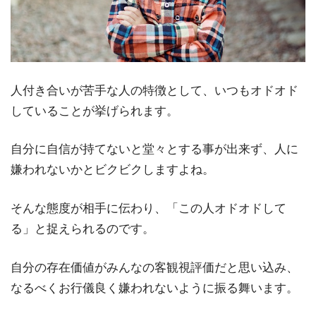
人付き合いが苦手な人の特徴として、いつもオドオド
していることが挙げられます。
自分に自信が持てないと堂々とする事が出来ず、人に
嫌われないかとビクビクしますよね。
そんな態度が相手に伝わり、「この人オドオドして
る」と捉えられるのです。
自分の存在価値がみんなの客観視評価だと思い込み、
なるべくお行儀良く嫌われないように振る舞います。