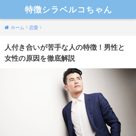
特徴シラベルコちゃん
ホーム
恋愛
人付き合いが苦手な人の特徴！男性と
女性の原因を徹底解説