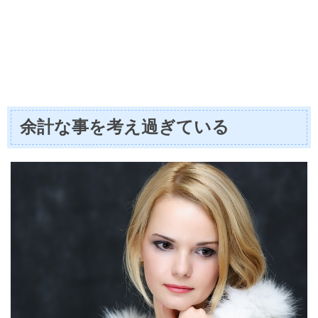
余計な事を考え過ぎている