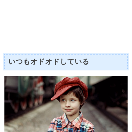
いつもオドオドしている