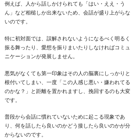
例えば、人から話しかけられても「はい・ええ・う
ん」など相槌しか出来ないため、会話が盛り上がらな
いのです。
特に初対面では、誤解されないようになるべく明るく
振る舞ったり、愛想を振りまいたりしなければコミュ
ニケーションが発展しません。
悪気がなくても第一印象はその人の脳裏にしっかりと
根付いてしまい、一度「この人感じ悪い・嫌われてる
のかな？」と距離を置かれますし、挽回するのも大変
です。
普段から会話に慣れていないために起こる現象であ
り、何を話したら良いのかどう接したら良いのかが分
からないのです。