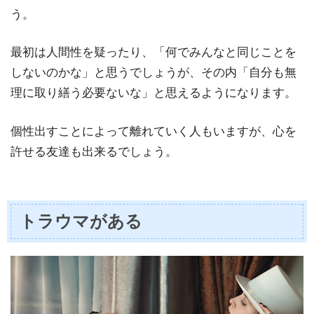
う。
最初は人間性を疑ったり、「何でみんなと同じことを
しないのかな」と思うでしょうが、その内「自分も無
理に取り繕う必要ないな」と思えるようになります。
個性出すことによって離れていく人もいますが、心を
許せる友達も出来るでしょう。
トラウマがある