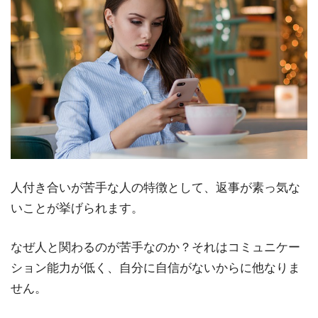
人付き合いが苦手な人の特徴として、返事が素っ気な
いことが挙げられます。
なぜ人と関わるのが苦手なのか？それはコミュニケー
ション能力が低く、自分に自信がないからに他なりま
せん。