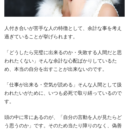
人付き合いが苦手な人の特徴として、余計な事を考え
過ぎていることが挙げられます。
「どうしたら完璧に出来るのか・失敗する人間だと思
われたくない」そんな余計な心配ばかりしているた
め、本当の自分を出すことが出来ないのです。
「仕事が出来る・空気が読める」そんな人間として扱
われたいがために、いつも必死で取り繕っているので
す。
頭の中に常にあるのが、「自分の言動を人が見たらど
う思うのか」です。そのため当たり障りのなく、偽善