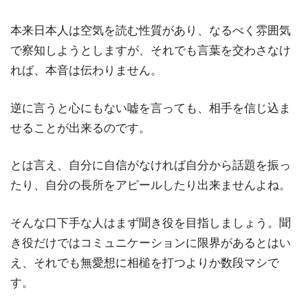
本来日本人は空気を読む性質があり、なるべく雰囲気
で察知しようとしますが、それでも言葉を交わさなけ
れば、本音は伝わりません。
逆に言うと心にもない嘘を言っても、相手を信じ込ま
せることが出来るのです。
とは言え、自分に自信がなければ自分から話題を振っ
たり、自分の長所をアピールしたり出来ませんよね。
そんな口下手な人はまず聞き役を目指しましょう。聞
き役だけではコミュニケーションに限界があるとはい
え、それでも無愛想に相槌を打つよりか数段マシで
す。