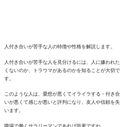
人付き合いが苦手な人の特徴や性格を解説します。
人付き合いが苦手な人を見分けるには、人に嫌われた
くないのか、トラウマがあるのかを知ることが大切で
す。
このような人は、愛想が悪くてイライラする・付き合
いが悪くて感じが悪いと評判になり、友人や信頼を失
います。
職場で働くサラリーマンであれば尚更ですね。