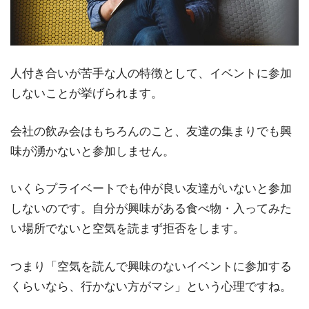
人付き合いが苦手な人の特徴として、イベントに参加
しないことが挙げられます。
会社の飲み会はもちろんのこと、友達の集まりでも興
味が湧かないと参加しません。
いくらプライベートでも仲が良い友達がいないと参加
しないのです。自分が興味がある食べ物・入ってみた
い場所でないと空気を読まず拒否をします。
つまり「空気を読んで興味のないイベントに参加する
くらいなら、行かない方がマシ」という心理ですね。