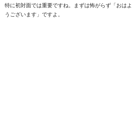
特に初対面では重要ですね。まずは怖がらず「おはよ
うございます」ですよ。