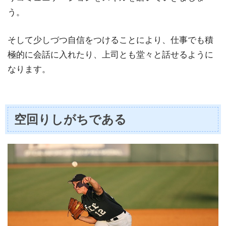
う。
そして少しづつ自信をつけることにより、仕事でも積
極的に会話に入れたり、上司とも堂々と話せるように
なります。
空回りしがちである