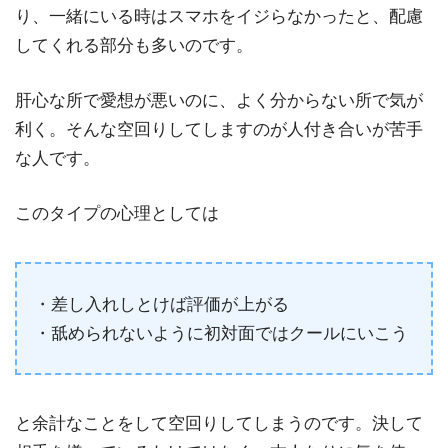
り、一緒にいる時はスマホをイジらなかったと、配慮
してくれる部分も多いのです。
肝心な所で愛想が悪いのに、よく分からない所で気が
利く。そんな空回りしてしますのが人付き合いが苦手
な人です。
このタイプの心理としては
・差し入れしとけば評価が上がる
・舐められないように初対面ではクールにいこう
と余計なことをして空回りしてしまうのです。決して