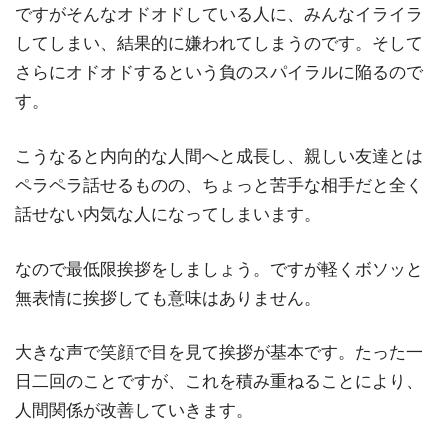
ですがそんなオドオドしている人に、みんなイライラ
してしまい、結果的に嫌われてしまうのです。そして
さらにオドオドするという負のスパイラルに陥るので
す。
こうなると内向的な人間へと成長し、親しい友達とは
ペラペラ話せるものの、ちょっと苦手な相手だと全く
話せない内気な人になってしまいます。
なので最低限挨拶をしましょう。ですが軽くボソッと
無表情に挨拶しても意味はありません。
大きな声で笑顔で目を見て挨拶が基本です。たった一
日二回のことですが、これを積み重ねることにより、
人間関係が改善していきます。