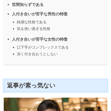
世間知らずである
人付き合いが苦手な男性の特徴
鈍感な性格である
気を使い過ぎる性格
人付き合いが苦手な女性の特徴
口下手がコンプレックスである
深く付き合おうとしない
返事が素っ気ない