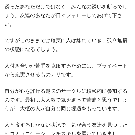
誘ったあなただけではなく、みんなの誘いを断るでし
ょう。友達のあなたが日々フォローしてあげて下さ
い。
ですがこのままでは確実に人は離れていき、孤立無援
の状態になるでしょう。
人付き合いが苦手を克服するためには、プライベート
から充実させるものアリです。
自分が心を許せる趣味のサークルに積極的に参加する
のです。最初は大人数で気を遣って苦痛と思うでしょ
うが、大抵の人が自分と同じ境遇をもっています。
人と接するしかない状況で、気が合う友達を見つけた
りコミュニケーションをスキルを磨いていきましょ