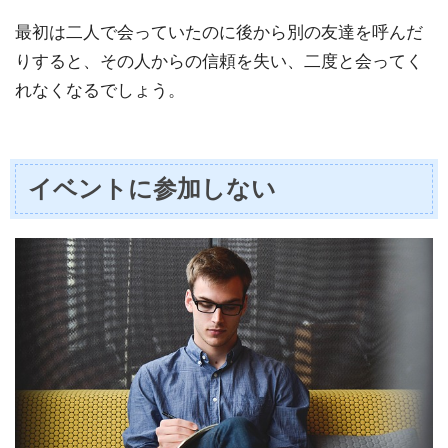
最初は二人で会っていたのに後から別の友達を呼んだ
りすると、その人からの信頼を失い、二度と会ってく
れなくなるでしょう。
イベントに参加しない