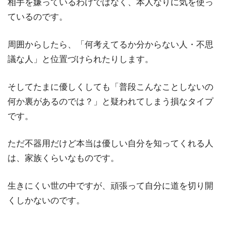
相手を嫌っているわけではなく、本人なりに気を使っ
ているのです。
周囲からしたら、「何考えてるか分からない人・不思
議な人」と位置づけられたりします。
そしてたまに優しくしても「普段こんなことしないの
何か裏があるのでは？」と疑われてしまう損なタイプ
です。
ただ不器用だけど本当は優しい自分を知ってくれる人
は、家族くらいなものです。
生きにくい世の中ですが、頑張って自分に道を切り開
くしかないのです。