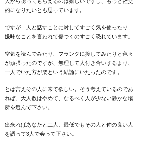
人から誘ってもらえるのは嬉しいですし、もっと社交
的になりたいとも思っています。
ですが、人と話すことに対してすごく気を使ったり、
嫌味なことを言われて傷つくのすごく恐れています。
空気を読んでみたり、フランクに接してみたりと色々
が頑張ったのですが、無理して人付き合いするより、
一人でいた方が楽という結論にいたったのです。
とは言えその人に来て欲しい。そう考えているのであ
れば、大人数はやめて、なるべく人が少ない静かな場
所を選んで下さい。
出来ればあなたと二人、最低でもその人と仲の良い人
を誘って3人で会って下さい。