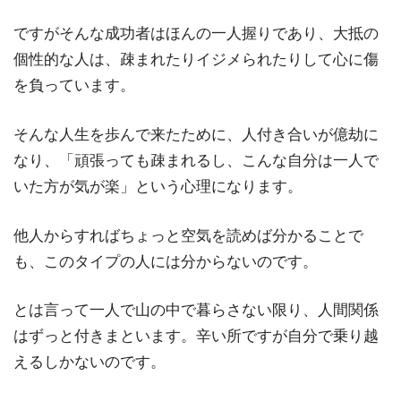
ですがそんな成功者はほんの一人握りであり、大抵の
個性的な人は、疎まれたりイジメられたりして心に傷
を負っています。
そんな人生を歩んで来たために、人付き合いが億劫に
なり、「頑張っても疎まれるし、こんな自分は一人で
いた方が気が楽」という心理になります。
他人からすればちょっと空気を読めば分かることで
も、このタイプの人には分からないのです。
とは言って一人で山の中で暮らさない限り、人間関係
はずっと付きまといます。辛い所ですが自分で乗り越
えるしかないのです。