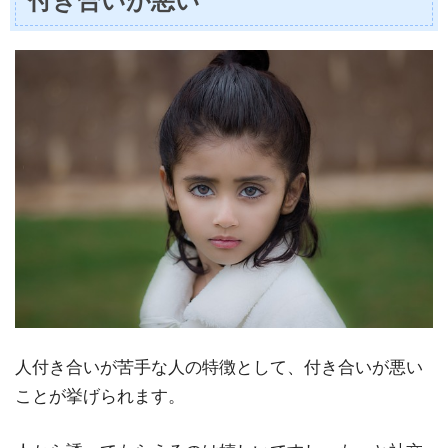
付き合いが悪い
人付き合いが苦手な人の特徴として、付き合いが悪い
ことが挙げられます。