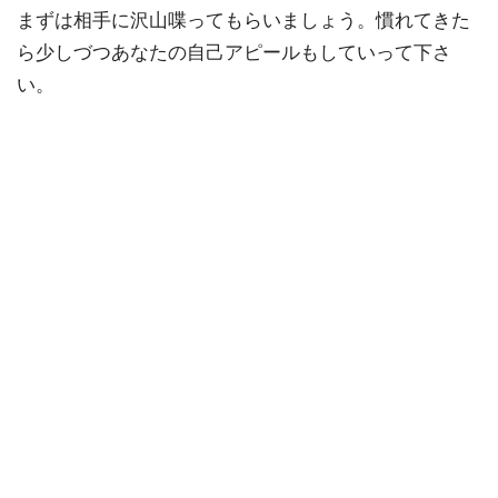
まずは相手に沢山喋ってもらいましょう。慣れてきた
ら少しづつあなたの自己アピールもしていって下さ
い。