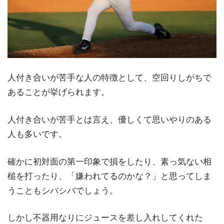
人付き合いが苦手な人の特徴として、空回りしがちで
あることが挙げられます。
人付き合いが苦手とは言え、優しくて思いやりのある
人も多いです。
確かに初対面の第一印象で損をしたり、素っ気ない相
槌を打ったり、「嫌われてるのかな？」と思ってしま
うこともシバシバでしょう。
しかし不器用なりにジュースを差し入れしてくれた