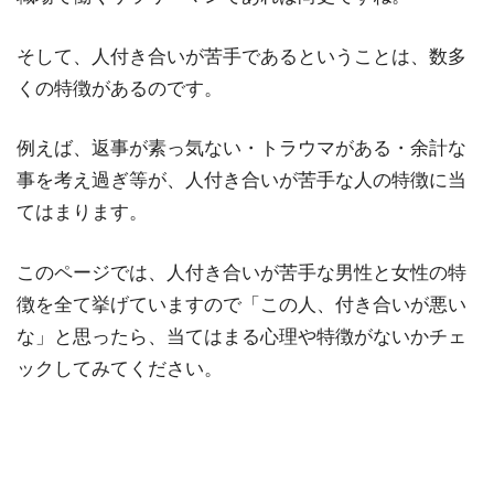
そして、人付き合いが苦手であるということは、数多
くの特徴があるのです。
例えば、返事が素っ気ない・トラウマがある・余計な
事を考え過ぎ等が、人付き合いが苦手な人の特徴に当
てはまります。
このページでは、人付き合いが苦手な男性と女性の特
徴を全て挙げていますので「この人、付き合いが悪い
な」と思ったら、当てはまる心理や特徴がないかチェ
ックしてみてください。