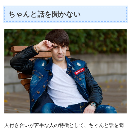
ちゃんと話を聞かない
人付き合いが苦手な人の特徴として、ちゃんと話を聞