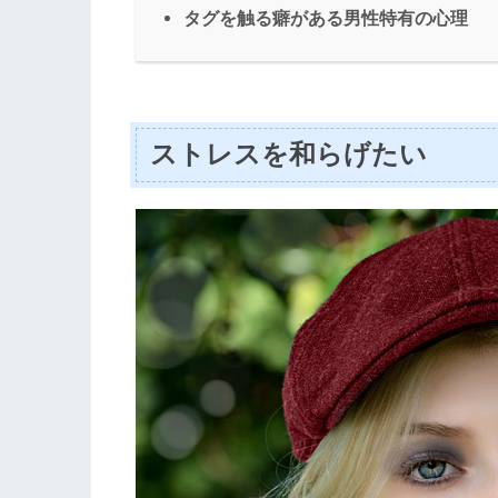
タグを触る癖がある男性特有の心理
ストレスを和らげたい