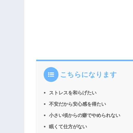
こちらになります
ストレスを和らげたい
不安だから安心感を得たい
小さい頃からの癖でやめられない
眠くて仕方がない