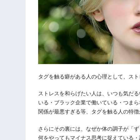
タグを触る癖がある人の心理として、スト
ストレスを和らげたい人は、いつも気だる
いる・ブラック企業で働いている・つまら
関係が最悪すぎる等、タグを触る人の特徴
さらにその裏には、なぜか体の調子が「ず
何をやってもマイナス思考に捉えている・