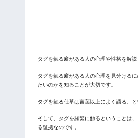
タグを触る癖がある人の心理や性格を解説
タグを触る癖がある人の心理を見分けるに
たいのかを知ることが大切です。
タグを触る仕草は言葉以上によく語る、と
そして、タグを頻繁に触るということは、
る証拠なのです。