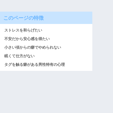
このページの特徴
ストレスを和らげたい
不安だから安心感を得たい
小さい頃からの癖でやめられない
眠くて仕方がない
タグを触る癖がある男性特有の心理