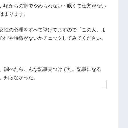
い頃からの癖でやめられない・眠くて仕方がない
はまります。
女性の心理をすべて挙げてますので「この人、よ
心理や特徴がないかチェックしてみてください。
、調べたらこんな記事見つけてた。記事になる
。知らなかった。