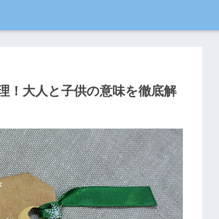
理！大人と子供の意味を徹底解