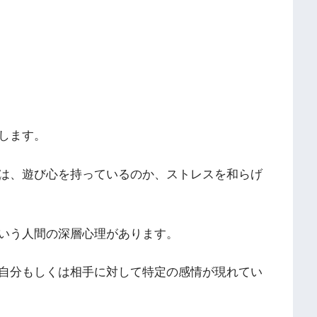
します。
は、遊び心を持っているのか、ストレスを和らげ
いう人間の深層心理があります。
自分もしくは相手に対して特定の感情が現れてい