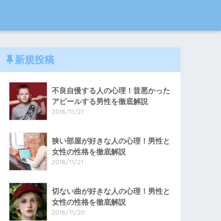
新規投稿
不良自慢する人の心理！昔悪かった
アピールする男性を徹底解説
2018/11/21
狭い部屋が好きな人の心理！男性と
女性の性格を徹底解説
2018/11/21
切ない曲が好きな人の心理！男性と
女性の性格を徹底解説
2018/11/20