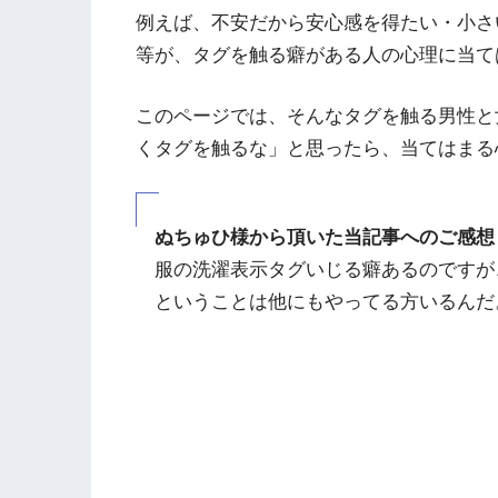
例えば、不安だから安心感を得たい・小さ
等が、タグを触る癖がある人の心理に当て
このページでは、そんなタグを触る男性と
くタグを触るな」と思ったら、当てはまる
ぬちゅひ様から頂いた当記事へのご感想
服の洗濯表示タグいじる癖あるのですが
ということは他にもやってる方いるんだ