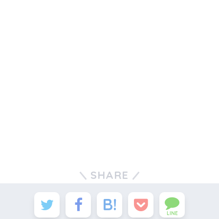
SHARE
LINE