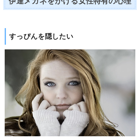
伊達メガネをかける女性特有の心理
すっぴんを隠したい