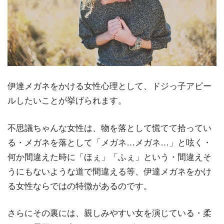
伊達メガネをかける女性心理として、ドジっ子アピー
ルしたいことが挙げられます。
不思議ちゃんな女性は、物を落として慌てて拾ってい
る・メガネを落として「メガネ…メガネ…」と呟く・
何か間違えた時に「ほぇ」「ふぇ」という・間違えそ
うにもないような道で間違える等、伊達メガネをかけ
る女性ならではの特徴があるのです。
さらにその裏には、親しみやすい女を演じている・柔