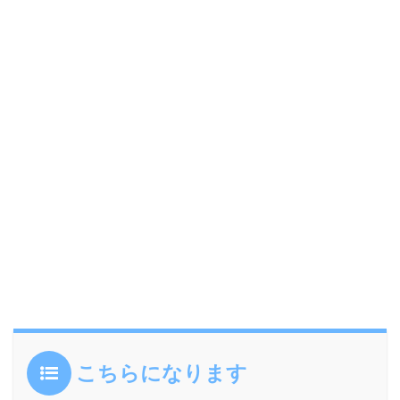
こちらになります