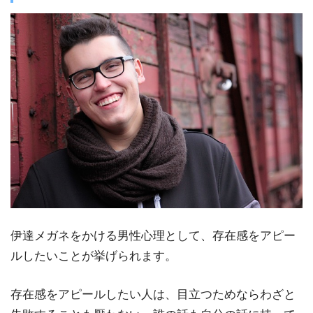
伊達メガネをかける男性心理として、存在感をアピー
ルしたいことが挙げられます。
存在感をアピールしたい人は、目立つためならわざと