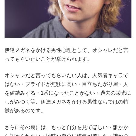
伊達メガネをかける男性心理として、オシャレだと言
ってもらいたいことが挙げられます。
オシャレだと言ってもらいたい人は、人気者キャラで
はない・プライドが無駄に高い・目立ちたがり屋・人
を値踏みする・1番になったことがない・過去の栄光に
しがみつく等、伊達メガネをかける男性ならではの特
徴があるのです。
さらにその裏には、もっと自分を見てほしい・誰かか