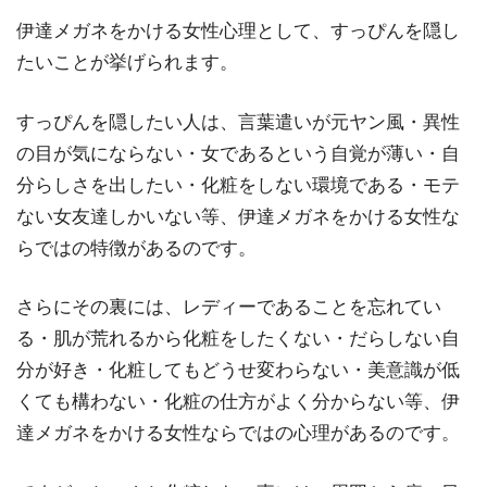
伊達メガネをかける女性心理として、すっぴんを隠し
たいことが挙げられます。
すっぴんを隠したい人は、言葉遣いが元ヤン風・異性
の目が気にならない・女であるという自覚が薄い・自
分らしさを出したい・化粧をしない環境である・モテ
ない女友達しかいない等、伊達メガネをかける女性な
らではの特徴があるのです。
さらにその裏には、レディーであることを忘れてい
る・肌が荒れるから化粧をしたくない・だらしない自
分が好き・化粧してもどうせ変わらない・美意識が低
くても構わない・化粧の仕方がよく分からない等、伊
達メガネをかける女性ならではの心理があるのです。