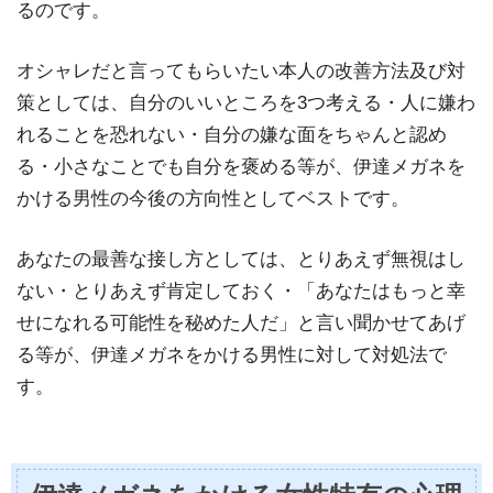
るのです。
オシャレだと言ってもらいたい本人の改善方法及び対
策としては、自分のいいところを3つ考える・人に嫌わ
れることを恐れない・自分の嫌な面をちゃんと認め
る・小さなことでも自分を褒める等が、伊達メガネを
かける男性の今後の方向性としてベストです。
あなたの最善な接し方としては、とりあえず無視はし
ない・とりあえず肯定しておく・「あなたはもっと幸
せになれる可能性を秘めた人だ」と言い聞かせてあげ
る等が、伊達メガネをかける男性に対して対処法で
す。