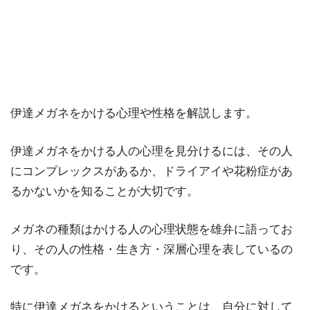
伊達メガネをかける心理や性格を解説します。
伊達メガネをかける人の心理を見分けるには、その人
にコンプレックスがあるか、ドライアイや花粉症があ
るかないかを知ることが大切です。
メガネの種類はかける人の心理状態を雄弁に語ってお
り、その人の性格・生き方・深層心理を表しているの
です。
特に伊達メガネをかけるということは、自分に対して