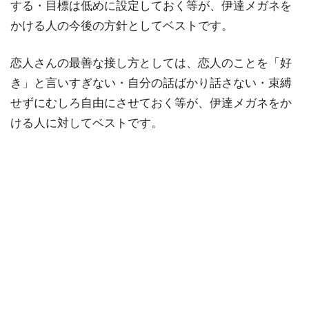
する・目標は低めに設定しておく等が、伊達メガネを
かける人の今後の方針としてベストです。
恋人さんの最善な接し方としては、恋人のことを「好
き」と言いすぎない・自分の話ばかり話さない・束縛
せずにむしろ自由にさせておく等が、伊達メガネをか
ける人に対してベストです。