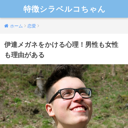
特徴シラベルコちゃん
ホーム
恋愛
伊達メガネをかける心理！男性も女性
も理由がある