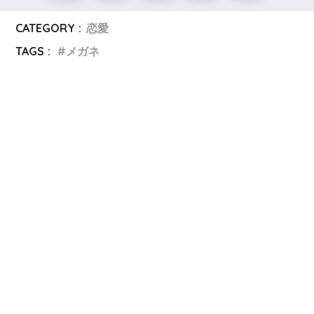
CATEGORY :
恋愛
TAGS :
メガネ