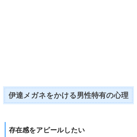
伊達メガネをかける男性特有の心理
存在感をアピールしたい