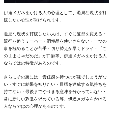
伊達メガネをかける人の心理として、退屈な現状を打
破したい心理が挙げられます。
退屈な現状を打破したい人は、すぐに髪型を変える・
流行を追うミーハー・消耗品を使いきらない・一つの
事を極めることが苦手・切り替えが早くドライ・「こ
のままじゃだめだ」が口癖等、伊達メガネをかける人
ならではの特徴があるのです。
さらにその裏には、責任感を持つのが嫌でしょうがな
い・すぐに結果を知りたい・目標を達成する気持ちを
持てない・最後までやりきる意味を分かっていない・
常に新しい刺激を求めている等、伊達メガネをかける
人ならではの心理があるのです。