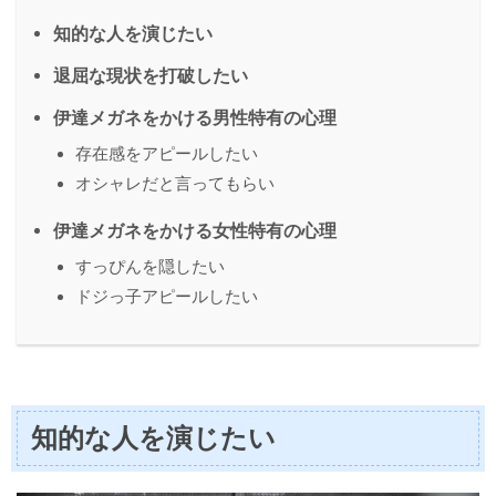
知的な人を演じたい
退屈な現状を打破したい
伊達メガネをかける男性特有の心理
存在感をアピールしたい
オシャレだと言ってもらい
伊達メガネをかける女性特有の心理
すっぴんを隠したい
ドジっ子アピールしたい
知的な人を演じたい