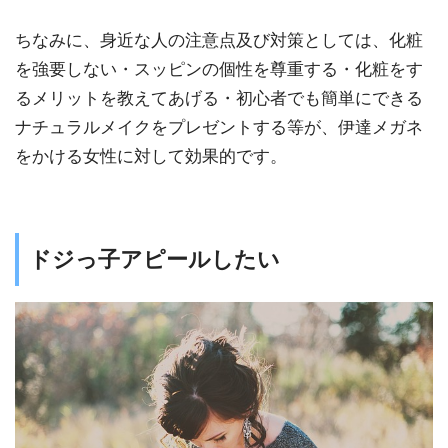
ちなみに、身近な人の注意点及び対策としては、化粧
を強要しない・スッピンの個性を尊重する・化粧をす
るメリットを教えてあげる・初心者でも簡単にできる
ナチュラルメイクをプレゼントする等が、伊達メガネ
をかける女性に対して効果的です。
ドジっ子アピールしたい