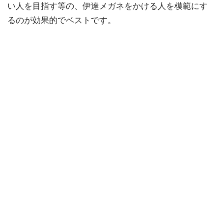
い人を目指す等の、伊達メガネをかける人を模範にす
るのが効果的でベストです。