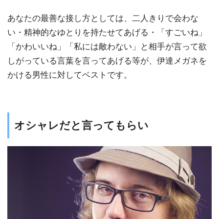
あなたの最善な接し方としては、二人きりで会わな
い・精神的なゆとりを持たせてあげる・「すごいね」
「かわいいね」「私には敵わない」と相手が言って欲
しがっている言葉を言ってあげる等が、伊達メガネを
かける男性に対してベストです。
オシャレだと言ってもらい