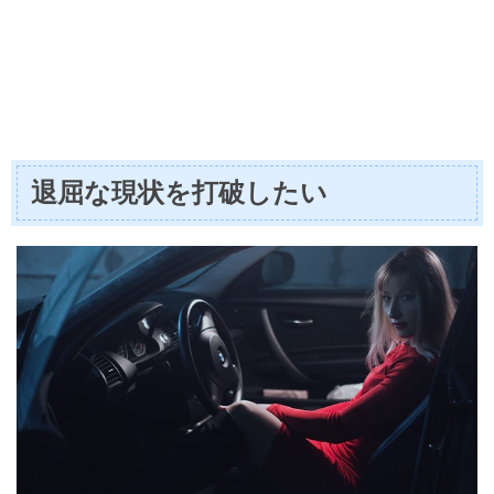
退屈な現状を打破したい