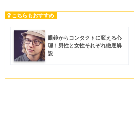
こちらもおすすめ
眼鏡からコンタクトに変える心
理！男性と女性それぞれ徹底解
説