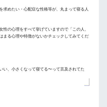
を求めたい・心配症な性格等が、丸まって寝る人
女性の心理をすべて挙げていますので「この人、
はまる心理や特徴がないかチェックしてみてくだ
いい、小さくなって寝てる〜って言及されてた