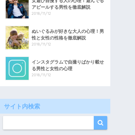
女遊び自慢する人の心理！遊んでる
アピールする男性を徹底解説
2018/11/12
ぬいぐるみが好きな大人の心理！男
性と女性の性格を徹底解説
2018/11/12
インスタグラムで自撮りばかり載せ
る男性と女性の心理
2018/11/12
サイト内検索