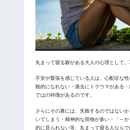
丸まって寝る癖がある大人の心理として、
不安や緊張を感じている人は、心配症な性
観的になれない・過去にトラウマがある・
ではの特徴があるのです。
さらにその裏には、失敗するのではないか
いてしまう・精神的な荷物が多い・「～か
的に見られない等、丸まって寝る人ならで