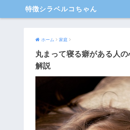
特徴シラベルコちゃん
ホーム
家庭
丸まって寝る癖がある人の
解説