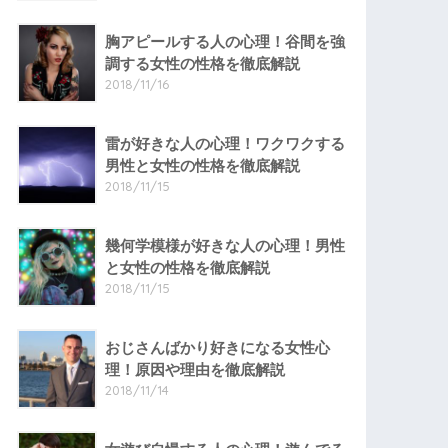
胸アピールする人の心理！谷間を強
調する女性の性格を徹底解説
2018/11/16
雷が好きな人の心理！ワクワクする
男性と女性の性格を徹底解説
2018/11/15
幾何学模様が好きな人の心理！男性
と女性の性格を徹底解説
2018/11/15
おじさんばかり好きになる女性心
理！原因や理由を徹底解説
2018/11/14