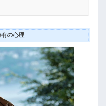
特有の心理