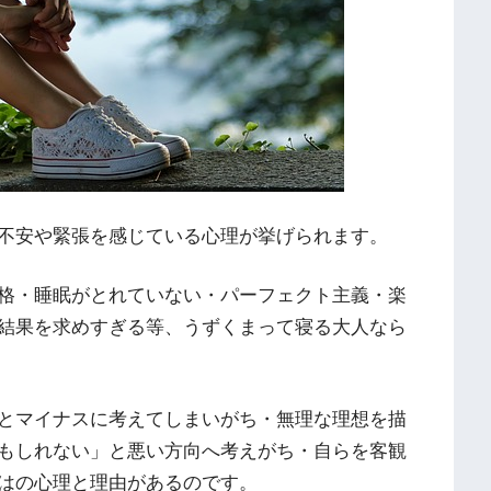
不安や緊張を感じている心理が挙げられます。
格・睡眠がとれていない・パーフェクト主義・楽
結果を求めすぎる等、うずくまって寝る大人なら
とマイナスに考えてしまいがち・無理な理想を描
もしれない」と悪い方向へ考えがち・自らを客観
はの心理と理由があるのです。